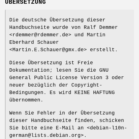
ÜBERSETZUNG
Die deutsche Übersetzung dieser
Handbuchseite wurde von Ralf Demmer
<rdemmer@rdemmer.de> und Martin
Eberhard Schauer
<Martin.E.Schauer@gmx.de> erstellt.
Diese Übersetzung ist Freie
Dokumentation; lesen Sie die GNU
General Public License Version 3 oder
neuer bezüglich der Copyright-
Bedingungen. Es wird KEINE HAFTUNG
übernommen.
Wenn Sie Fehler in der Übersetzung
dieser Handbuchseite finden, schicken
Sie bitte eine E-Mail an <debian-l10n-
german@lists.debian.org>.