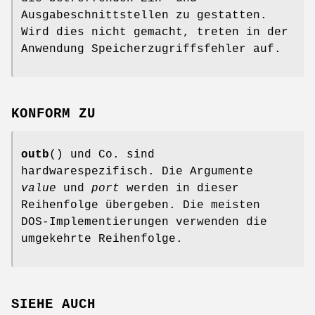
Ausgabeschnittstellen zu gestatten.
Wird dies nicht gemacht, treten in der
Anwendung Speicherzugriffsfehler auf.
KONFORM ZU
outb
() und Co. sind
hardwarespezifisch. Die Argumente
value
und
port
werden in dieser
Reihenfolge übergeben. Die meisten
DOS-Implementierungen verwenden die
umgekehrte Reihenfolge.
SIEHE AUCH