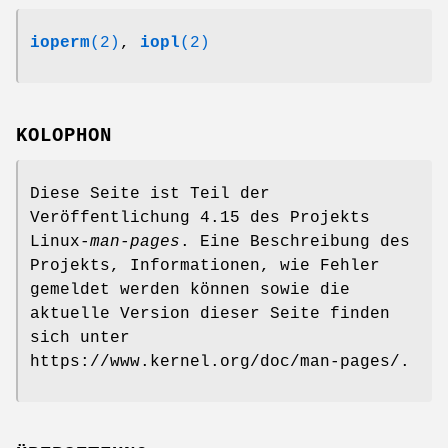
ioperm
(2)
,
iopl
(2)
KOLOPHON
Diese Seite ist Teil der
Veröffentlichung 4.15 des Projekts
Linux-
man-pages
. Eine Beschreibung des
Projekts, Informationen, wie Fehler
gemeldet werden können sowie die
aktuelle Version dieser Seite finden
sich unter
https://www.kernel.org/doc/man-pages/.