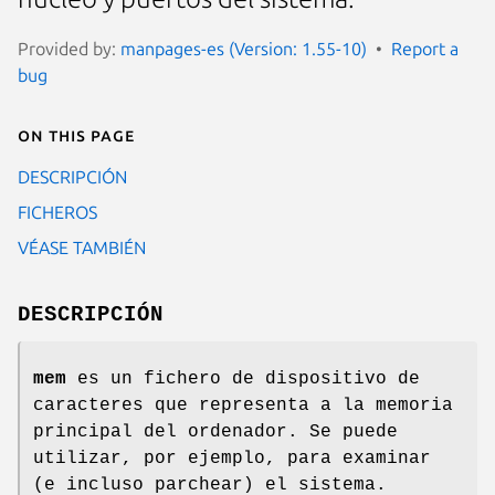
Provided by:
manpages-es (Version: 1.55-10)
Report a
bug
On this page
DESCRIPCIÓN
FICHEROS
VÉASE TAMBIÉN
DESCRIPCIÓN
mem
es un fichero de dispositivo de
caracteres que representa a la memoria
principal del ordenador. Se puede
utilizar, por ejemplo, para examinar
(e incluso parchear) el sistema.