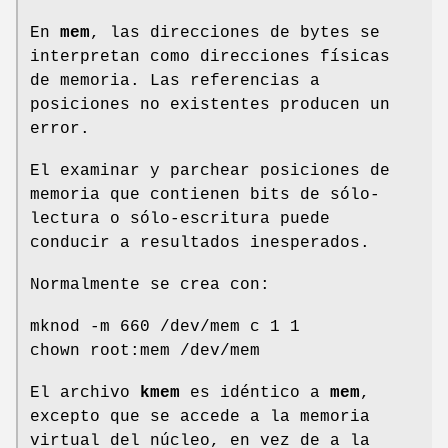
En
mem
, las direcciones de bytes se
interpretan como direcciones físicas
de memoria. Las referencias a
posiciones no existentes producen un
error.
El examinar y parchear posiciones de
memoria que contienen bits de sólo-
lectura o sólo-escritura puede
conducir a resultados inesperados.
Normalmente se crea con:
mknod -m 660 /dev/mem c 1 1
chown root:mem /dev/mem
El archivo
kmem
es idéntico a
mem
,
excepto que se accede a la memoria
virtual del núcleo, en vez de a la