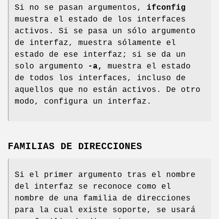
Si no se pasan argumentos,
ifconfig
muestra el estado de los interfaces
activos. Si se pasa un sólo argumento
de interfaz, muestra sólamente el
estado de ese interfaz; si se da un
solo argumento
-a,
muestra el estado
de todos los interfaces, incluso de
aquellos que no están activos. De otro
modo, configura un interfaz.
FAMILIAS DE DIRECCIONES
Si el primer argumento tras el nombre
del interfaz se reconoce como el
nombre de una familia de direcciones
para la cual existe soporte, se usará