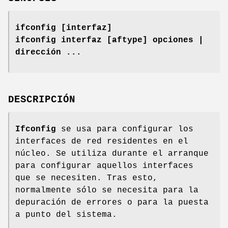
ifconfig [interfaz]
ifconfig interfaz [aftype] opciones |
dirección ...
DESCRIPCIÓN
Ifconfig
se usa para configurar los
interfaces de red residentes en el
núcleo. Se utiliza durante el arranque
para configurar aquellos interfaces
que se necesiten. Tras esto,
normalmente sólo se necesita para la
depuración de errores o para la puesta
a punto del sistema.