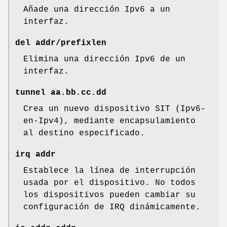
Añade una dirección Ipv6 a un
interfaz.
del addr/prefixlen
Elimina una dirección Ipv6 de un
interfaz.
tunnel aa.bb.cc.dd
Crea un nuevo dispositivo SIT (Ipv6-
en-Ipv4), mediante encapsulamiento
al destino especificado.
irq addr
Establece la línea de interrupción
usada por el dispositivo. No todos
los dispositivos pueden cambiar su
configuración de IRQ dinámicamente.