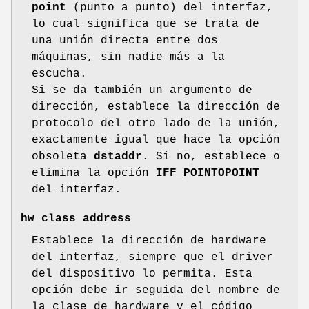
point
(punto a punto) del interfaz,
lo cual significa que se trata de
una unión directa entre dos
máquinas, sin nadie más a la
escucha.
Si se da también un argumento de
dirección, establece la dirección de
protocolo del otro lado de la unión,
exactamente igual que hace la opción
obsoleta
dstaddr
. Si no, establece o
elimina la opción
IFF_POINTOPOINT
del interfaz.
hw class address
Establece la dirección de hardware
del interfaz, siempre que el driver
del dispositivo lo permita. Esta
opción debe ir seguida del nombre de
la clase de hardware y el código