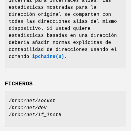
interfaz para interfaces alias. Las
estadísticas mostradas para la
dirección original se comparten con
todas las direcciones alias del mismo
dispositivo. Si usted quiere
estadísticas basadas en una dirección
debería añadir normas explícitas de
contabilidad de direcciones usando el
comando
ipchains(8)
.
FICHEROS
/proc/net/socket
/proc/net/dev
/proc/net/if_inet6