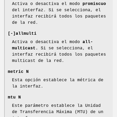
Activa o desactiva el modo
promiscuo
del interfaz. Si se selecciona, el
interfaz recibirá todos los paquetes
de la red.
[-]allmulti
Activa o desactiva el modo
all-
multicast.
Si se selecciona, el
interfaz recibirá todos los paquetes
multicast de la red.
metric N
Esta opción establece la métrica de
la interfaz.
mtu N
Este parámetro establece la Unidad
de Transferencia Máxima (MTU) de un