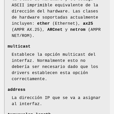
ASCII imprimible equivalente de la
dirección del hardware. Las clases
de hardware soportadas actualmente
incluyen:
ether
(Ethernet),
ax25
(AMPR AX.25),
ARCnet
y
netrom
(AMPR
NET/ROM).
multicast
Establece la opción multicast del
interfaz. Normalmente esto no
debería ser necesario dado que los
drivers establecen esta opción
correctamente.
address
La dirección IP que se va a asignar
al interfaz.