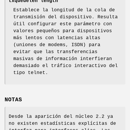
txqueuelen length
Establece la longitud de la cola de
transmisión del dispositivo. Resulta
útil configurar este parámetro con
valores pequeños para dispositivos
más lentos con latencias altas
(uniones de modems, ISDN) para
evitar que las transferencias
masivas de información interfieran
demasiado el tráfico interactivo del
tipo telnet.
NOTAS
Desde la aparición del núcleo 2.2 ya
no existen estadísticas explícitas de