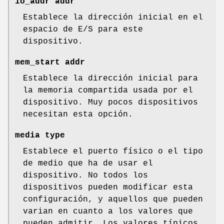
io_addr addr
Establece la dirección inicial en el
espacio de E/S para este
dispositivo.
mem_start addr
Establece la dirección inicial para
la memoria compartida usada por el
dispositivo. Muy pocos dispositivos
necesitan esta opción.
media type
Establece el puerto físico o el tipo
de medio que ha de usar el
dispositivo. No todos los
dispositivos pueden modificar esta
configuración, y aquellos que pueden
varian en cuanto a los valores que
pueden admitir. Los valores típicos