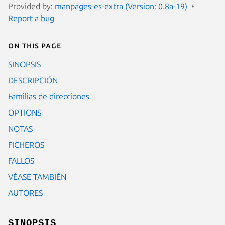
Provided by:
manpages-es-extra (Version: 0.8a-19)
Report a bug
On this page
SINOPSIS
DESCRIPCIÓN
Familias de direcciones
OPTIONS
NOTAS
FICHEROS
FALLOS
VÉASE TAMBIÉN
AUTORES
SINOPSIS