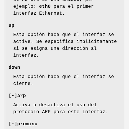
ejemplo:
eth0
para el primer
interfaz Ethernet.
up
Esta opción hace que el interfaz se
active. Se especifica implícitamente
si se asigna una dirección al
interfaz.
down
Esta opción hace que el interfaz se
cierre.
[-]arp
Activa o desactiva el uso del
protocolo ARP para este interfaz.
[-]promisc