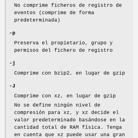
No comprime ficheros de registro de
eventos (comprime de forma
predeterminada)
-p
Preserva el propietario, grupo y
permisos del fichero de registro
-j
Comprime con bzip2, en lugar de gzip
-J
Comprime con xz, en lugar de gzip
No se define ningún nivel de
compresión para xz, y xz decide el
valor predeterminado basándose en la
cantidad total de RAM física. Tenga
en cuenta que xz puede usar una gran