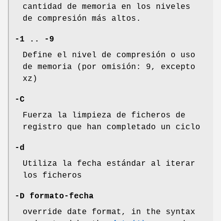
cantidad de memoria en los niveles
de compresión más altos.
-1 .. -9
Define el nivel de compresión o uso
de memoria (por omisión: 9, excepto
xz)
-C
Fuerza la limpieza de ficheros de
registro que han completado un ciclo
-d
Utiliza la fecha estándar al iterar
los ficheros
-D formato-fecha
override date format, in the syntax