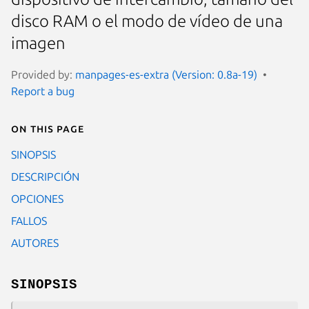
disco RAM o el modo de vídeo de una
imagen
Provided by:
manpages-es-extra (Version: 0.8a-19)
Report a bug
On this page
SINOPSIS
DESCRIPCIÓN
OPCIONES
FALLOS
AUTORES
SINOPSIS