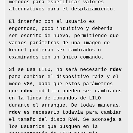
métodos para especificar valores
alternativos para el desplazamiento.
El interfaz con el usuario es
engorroso, poco intuitivo y debería
ser escrito de nuevo, permitiendo que
varios parámetros de una imagen de
kernel pudieran ser cambiados o
examinados con un único comando.
Si se usa LILO, no será necesario
rdev
para cambiar el dispositivo raíz y el
modo VGA, dado que estos parámetros
que
rdev
modifica pueden ser cambiados
en la línea de comandos de LILO
durante el arranque. De todas maneras,
rdev
es necesario todavía para cambiar
el tamaño del disco RAM. Se aconseja a
los usuarios que busquen en la