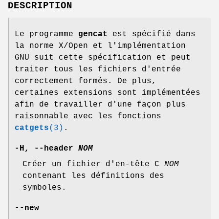
DESCRIPTION
Le programme
gencat
est spécifié dans
la norme X/Open et l'implémentation
GNU suit cette spécification et peut
traiter tous les fichiers d'entrée
correctement formés. De plus,
certaines extensions sont implémentées
afin de travailler d'une façon plus
raisonnable avec les fonctions
catgets
(3)
.
-H
,
--header
NOM
Créer un fichier d'en-tête C
NOM
contenant les définitions des
symboles.
--new