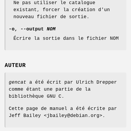
Ne pas utiliser le catalogue
existant, forcer la création d'un
nouveau fichier de sortie.
-o
,
--output
NOM
Écrire la sortie dans le fichier NOM
AUTEUR
gencat
a été écrit par Ulrich Drepper
comme étant une partie de la
bibliothèque GNU C.
Cette page de manuel a été écrite par
Jeff Bailey <jbailey@debian.org>.