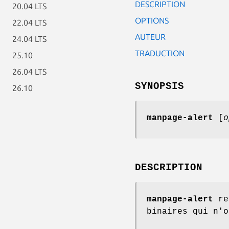
DESCRIPTION
20.04 LTS
OPTIONS
22.04 LTS
AUTEUR
24.04 LTS
TRADUCTION
25.10
26.04 LTS
SYNOPSIS
26.10
manpage-alert
[
o
DESCRIPTION
manpage-alert
rec
binaires qui n'o