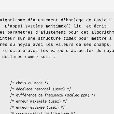
algorithme d'ajustement d'horloge de David L
). L'appel système
adjtimex
() lit, et écrit
es paramètres d'ajustement pour cet algorith
ointeur sur une structure
timex
pour mettre à
res du noyau avec les valeurs de ses champs,
 structure avec les valeurs actuelles du noy
 déclarée comme suit :