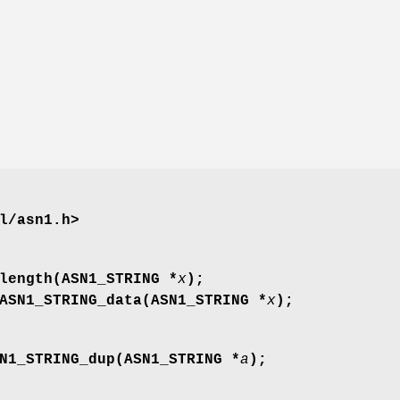
l/asn1.h>
length(ASN1_STRING *
x
);
ASN1_STRING_data(ASN1_STRING *
x
);
N1_STRING_dup(ASN1_STRING *
a
);