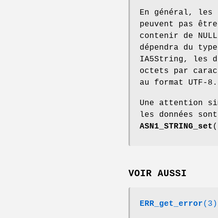
En général, les
peuvent pas être
contenir de NULL
dépendra du type
IA5String, les d
octets par carac
au format UTF-8.
Une attention si
les données sont
ASN1_STRING_set
(
VOIR AUSSI
ERR_get_error
(3)