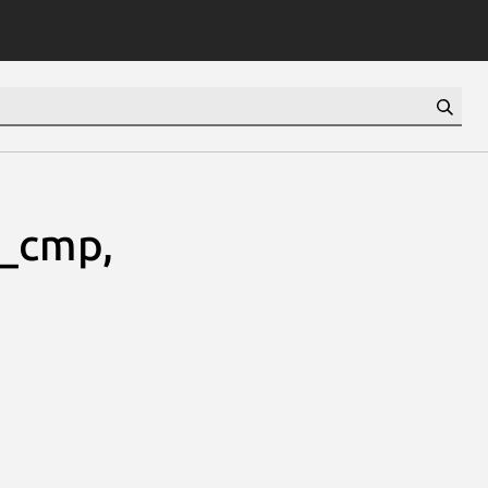
_cmp,