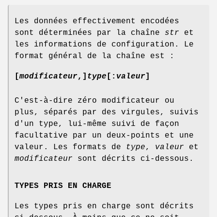
Les données effectivement encodées
sont déterminées par la chaîne
str
et
les informations de configuration. Le
format général de la chaîne est :
[
modificateur
,
]
type
[
:
valeur
]
C'est-à-dire zéro modificateur ou
plus, séparés par des virgules, suivis
d'un type, lui-même suivi de façon
facultative par un deux-points et une
valeur. Les formats de
type
,
valeur
et
modificateur
sont décrits ci-dessous.
TYPES PRIS EN CHARGE
Les types pris en charge sont décrits