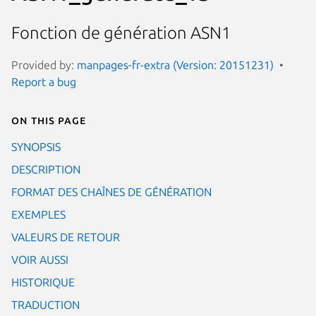
Fonction de génération ASN1
Provided by:
manpages-fr-extra (Version: 20151231)
Report a bug
On this page
SYNOPSIS
DESCRIPTION
FORMAT DES CHAÎNES DE GÉNÉRATION
EXEMPLES
VALEURS DE RETOUR
VOIR AUSSI
HISTORIQUE
TRADUCTION