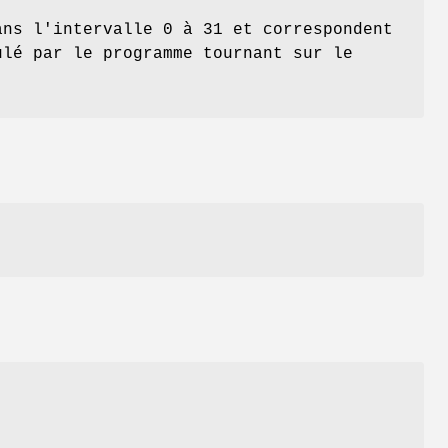
ans l'intervalle 0 à 31 et correspondent
ulé par le programme tournant sur le
,