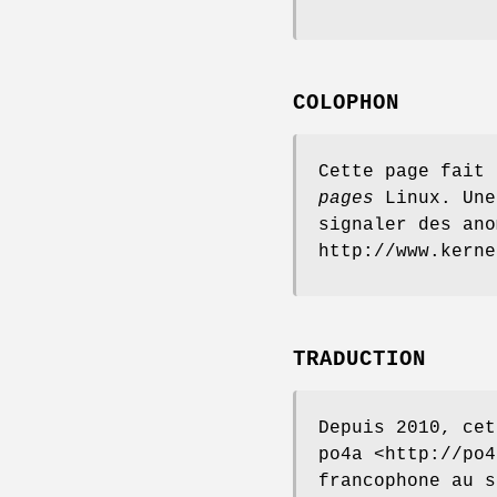
COLOPHON
Cette page fait
pages
Linux. Une
signaler des ano
http://www.kerne
TRADUCTION
Depuis 2010, cet
po4a <http://po4
francophone au s