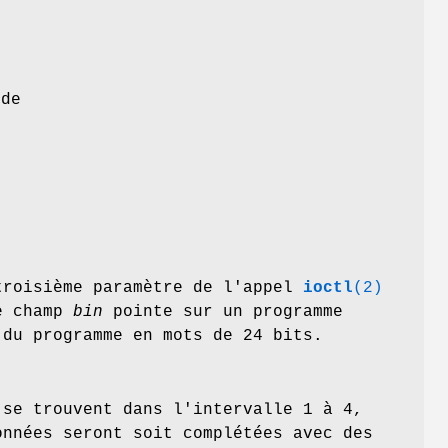
 de
troisième paramètre de l'appel
ioctl
(2)
e champ
bin
pointe sur un programme
du programme en mots de 24 bits.
 se trouvent dans l'intervalle 1 à 4,
onnées seront soit complétées avec des