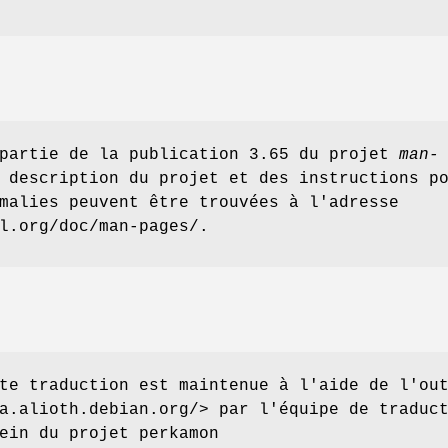
 partie de la publication 3.65 du projet
man-
 description du projet et des instructions p
malies peuvent être trouvées à l'adresse
l.org/doc/man-pages/.
te traduction est maintenue à l'aide de l'ou
a.alioth.debian.org/> par l'équipe de traduc
ein du projet perkamon