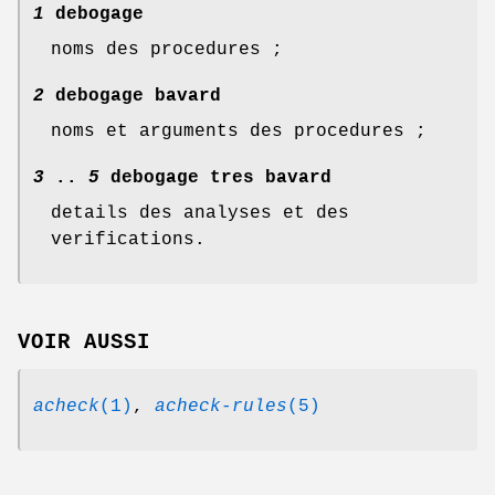
1
debogage
noms des procedures ;
2
debogage bavard
noms et arguments des procedures ;
3
..
5
debogage tres bavard
details des analyses et des
verifications.
VOIR AUSSI
acheck
(1)
,
acheck-rules
(5)