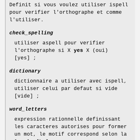
Definit si vous voulez utiliser ispell
pour verifier l'orthographe et comme
l'utiliser.
check_spelling
utiliser aspell pour verifier
l'orthographe si X
yes
X (oui)
[yes] ;
dictionary
dictionnaire a utiliser avec ispell,
utiliser celui par defaut si vide
[vide] ;
word_letters
expression rationnelle definissant
les caracteres autorises pour former
un mot, le motif correspond selon la