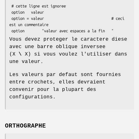
 # cette ligne est ignoree

 option   valeur

 option = valeur                               # ceci 
est un commentaire

Vous devez proteger le caractere diese
avec une barre oblique inversee
(X
\
X) si vous voulez l'utiliser dans
une valeur.
Les valeurs par defaut sont fournies
entre crochets, elles devraient
convenir pour la plupart des
configurations.
ORTHOGRAPHE