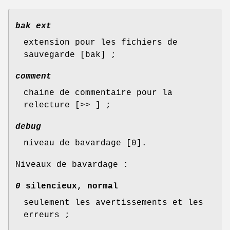
bak_ext
extension pour les fichiers de
sauvegarde [bak] ;
comment
chaine de commentaire pour la
relecture [>> ] ;
debug
niveau de bavardage [0].
Niveaux de bavardage :
0
silencieux, normal
seulement les avertissements et les
erreurs ;