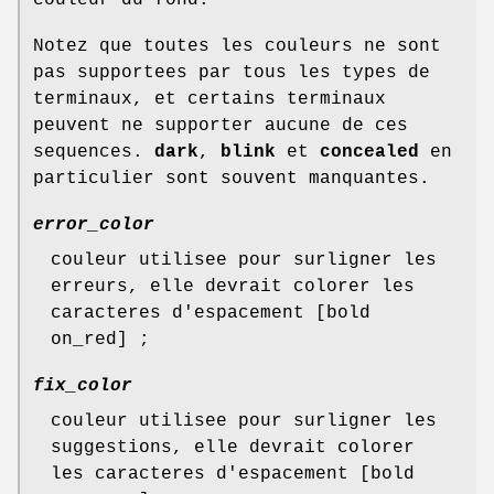
couleur du fond.
Notez que toutes les couleurs ne sont
pas supportees par tous les types de
terminaux, et certains terminaux
peuvent ne supporter aucune de ces
sequences.
dark
,
blink
et
concealed
en
particulier sont souvent manquantes.
error_color
couleur utilisee pour surligner les
erreurs, elle devrait colorer les
caracteres d'espacement [bold
on_red] ;
fix_color
couleur utilisee pour surligner les
suggestions, elle devrait colorer
les caracteres d'espacement [bold