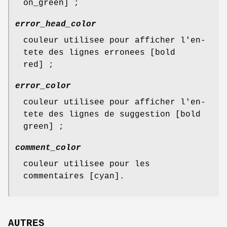
on_green] ;
error_head_color
couleur utilisee pour afficher l'en-
tete des lignes erronees [bold
red] ;
error_color
couleur utilisee pour afficher l'en-
tete des lignes de suggestion [bold
green] ;
comment_color
couleur utilisee pour les
commentaires [cyan].
AUTRES