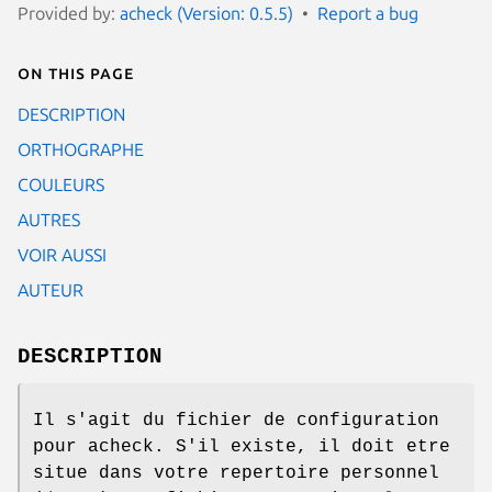
Provided by:
acheck (Version: 0.5.5)
Report a bug
On this page
DESCRIPTION
ORTHOGRAPHE
COULEURS
AUTRES
VOIR AUSSI
AUTEUR
DESCRIPTION
Il s'agit du fichier de configuration
pour acheck. S'il existe, il doit etre
situe dans votre repertoire personnel