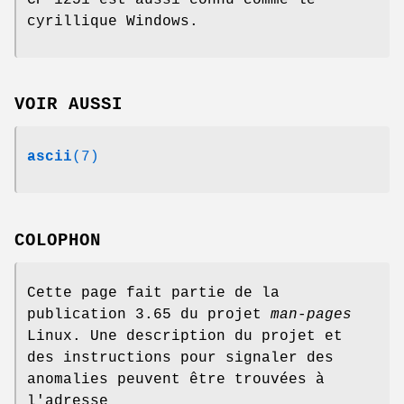
cyrillique Windows.
VOIR AUSSI
ascii
(7)
COLOPHON
Cette page fait partie de la
publication 3.65 du projet
man-pages
Linux. Une description du projet et
des instructions pour signaler des
anomalies peuvent être trouvées à
l'adresse