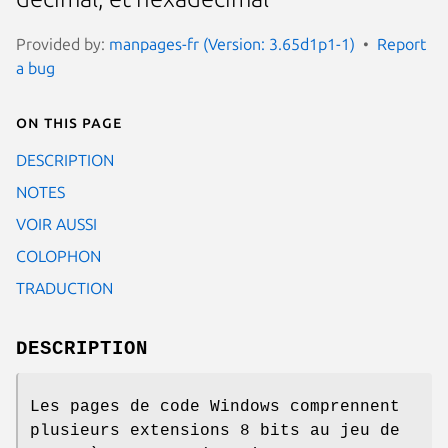
Provided by:
manpages-fr (Version: 3.65d1p1-1)
Report
a bug
On this page
DESCRIPTION
NOTES
VOIR AUSSI
COLOPHON
TRADUCTION
DESCRIPTION
Les pages de code Windows comprennent
plusieurs extensions 8 bits au jeu de