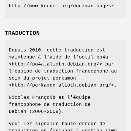
http://www.kernel.org/doc/man-pages/.
TRADUCTION
Depuis 2010, cette traduction est
maintenue à l'aide de l'outil po4a
<http://po4a.alioth.debian.org/> par
l'équipe de traduction francophone au
sein du projet perkamon
<http://perkamon.alioth.debian.org/>.
Nicolas François et l'équipe
francophone de traduction de
Debian (2006-2009).
Veuillez signaler toute erreur de
traduction en écrivant à <debian-l10n-