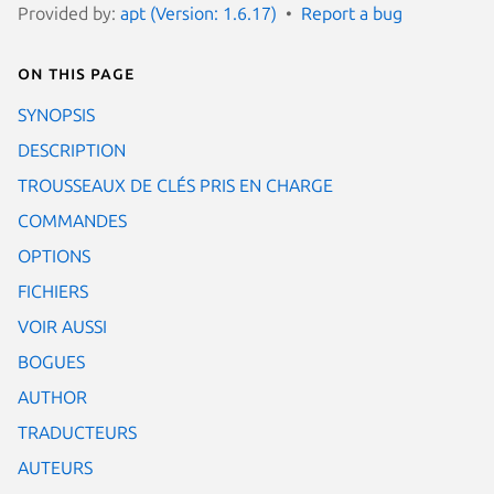
Provided by:
apt (Version: 1.6.17)
Report a bug
On this page
SYNOPSIS
DESCRIPTION
TROUSSEAUX DE CLÉS PRIS EN CHARGE
COMMANDES
OPTIONS
FICHIERS
VOIR AUSSI
BOGUES
AUTHOR
TRADUCTEURS
AUTEURS