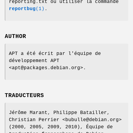
reporting.txt ou utiliser la commande
reportbug
(1)
.
AUTHOR
APT a été écrit par l'équipe de
développement APT
<apt@packages.debian.org>.
TRADUCTEURS
Jérôme Marant, Philippe Batailler,
Christian Perrier <bubulle@debian.org>
(2000, 2005, 2009, 2010), Équipe de