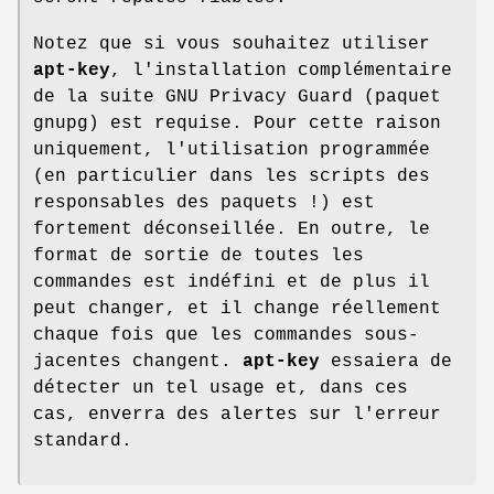
Notez que si vous souhaitez utiliser
apt-key
, l'installation complémentaire
de la suite GNU Privacy Guard (paquet
gnupg) est requise. Pour cette raison
uniquement, l'utilisation programmée
(en particulier dans les scripts des
responsables des paquets !) est
fortement déconseillée. En outre, le
format de sortie de toutes les
commandes est indéfini et de plus il
peut changer, et il change réellement
chaque fois que les commandes sous-
jacentes changent.
apt-key
essaiera de
détecter un tel usage et, dans ces
cas, enverra des alertes sur l'erreur
standard.