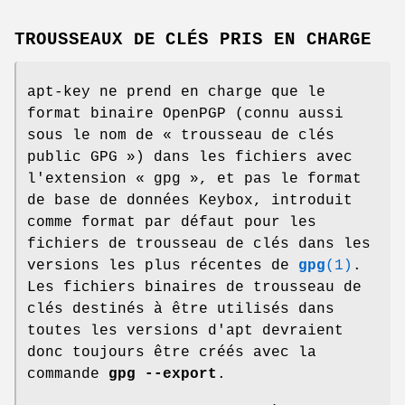
TROUSSEAUX DE CLÉS PRIS EN CHARGE
apt-key ne prend en charge que le
format binaire OpenPGP (connu aussi
sous le nom de « trousseau de clés
public GPG ») dans les fichiers avec
l'extension « gpg », et pas le format
de base de données Keybox, introduit
comme format par défaut pour les
fichiers de trousseau de clés dans les
versions les plus récentes de
gpg
(1)
.
Les fichiers binaires de trousseau de
clés destinés à être utilisés dans
toutes les versions d'apt devraient
donc toujours être créés avec la
commande
gpg --export
.