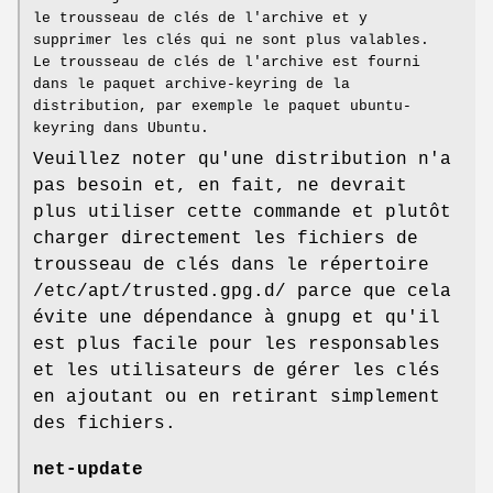
le trousseau de clés de l'archive et y
supprimer les clés qui ne sont plus valables.
Le trousseau de clés de l'archive est fourni
dans le paquet archive-keyring de la
distribution, par exemple le paquet ubuntu-
keyring dans Ubuntu.
Veuillez noter qu'une distribution n'a
pas besoin et, en fait, ne devrait
plus utiliser cette commande et plutôt
charger directement les fichiers de
trousseau de clés dans le répertoire
/etc/apt/trusted.gpg.d/ parce que cela
évite une dépendance à gnupg et qu'il
est plus facile pour les responsables
et les utilisateurs de gérer les clés
en ajoutant ou en retirant simplement
des fichiers.
net-update