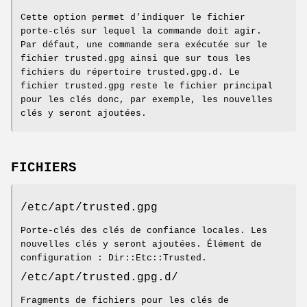
Cette option permet d'indiquer le fichier
porte-clés sur lequel la commande doit agir.
Par défaut, une commande sera exécutée sur le
fichier trusted.gpg ainsi que sur tous les
fichiers du répertoire trusted.gpg.d. Le
fichier trusted.gpg reste le fichier principal
pour les clés donc, par exemple, les nouvelles
clés y seront ajoutées.
FICHIERS
/etc/apt/trusted.gpg
Porte-clés des clés de confiance locales. Les
nouvelles clés y seront ajoutées. Élément de
configuration : Dir::Etc::Trusted.
/etc/apt/trusted.gpg.d/
Fragments de fichiers pour les clés de