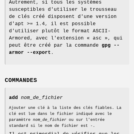
Autrement, si tous les systèmes
susceptibles d'utiliser le trousseau
de clés créé disposent d'une version
d'apt >= 1.4, il est possible
d'utiliser plutôt le format ASCII-
Armored, avec l'extension « asc », qui
peut être créé par la commande
gpg --
armor --export
.
COMMANDES
add
nom_de_fichier
Ajouter une clé à la liste des clés fiables. La
clé est lue dans le fichier indiqué avec le
paramètre
nom_de_fichier
ou sur l'entrée
standard si le nom de fichier est -.