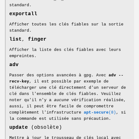
standard.
exportall
Afficher toutes les clés fiables sur la sortie
standard.
list
,
finger
Afficher la liste des clés fiables avec leurs
empreintes.
adv
Passer des options avancées à gpg. Avec
adv --
recv-key
, il est possible par exemple de
télécharger une clé directement d'un serveur de
clé dans l'ensemble de clés fiables. Veuillez
noter qu'il n'y a
aucune
vérification réalisée,
aussi, il peut être facile de compromettre
complètement l'infrastructure
apt-secure
(8)
, si
la commande est utilisée sans précaution.
update
(obsolète)
Mettre à jour le trousseau de clés local avec