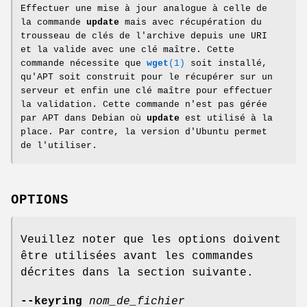
Effectuer une mise à jour analogue à celle de
la commande
update
mais avec récupération du
trousseau de clés de l'archive depuis une URI
et la valide avec une clé maître. Cette
commande nécessite que
wget
(1)
soit installé,
qu'APT soit construit pour le récupérer sur un
serveur et enfin une clé maître pour effectuer
la validation. Cette commande n'est pas gérée
par APT dans Debian où
update
est utilisé à la
place. Par contre, la version d'Ubuntu permet
de l'utiliser.
OPTIONS
Veuillez noter que les options doivent
être utilisées avant les commandes
décrites dans la section suivante.
--keyring
nom_de_fichier