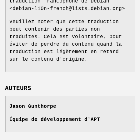
traduction francophone de Debian
<debian-l10n-french@lists.debian.org>
Veuillez noter que cette traduction
peut contenir des parties non
traduites. Cela est volontaire, pour
éviter de perdre du contenu quand la
traduction est légèrement en retard
sur le contenu d'origine.
AUTEURS
Jason Gunthorpe
Équipe de développement d'APT