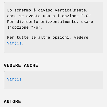
Lo schermo è diviso verticalmente,
come se aveste usato l'opzione "-O".
Per dividerlo orizzontalmente, usare
l'opzione "-o".
Per tutte le altre opzioni, vedere
vim(1)
.
VEDERE ANCHE
vim(1)
AUTORE