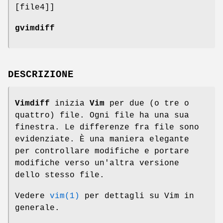
[file4]]
gvimdiff
DESCRIZIONE
Vimdiff
inizia
Vim
per due (o tre o
quattro) file. Ogni file ha una sua
finestra. Le differenze fra file sono
evidenziate. È una maniera elegante
per controllare modifiche e portare
modifiche verso un'altra versione
dello stesso file.
Vedere
vim(1)
per dettagli su Vim in
generale.