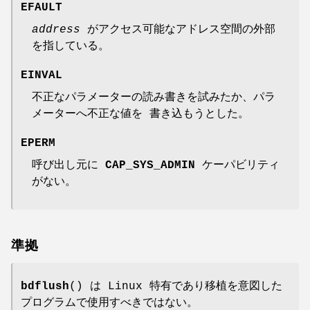
EFAULT
address
がアクセス可能なアドレス空間の外部
を指している。
EINVAL
不正なパラメーターの読み書きを試みたか、パラ
メーターへ不正な値を 書き込もうとした。
EPERM
呼び出し元に
CAP_SYS_ADMIN
ケーパビリティ
がない。
準拠
bdflush
() は Linux 特有であり移植を意図した
プログラムで使用すべきではない。