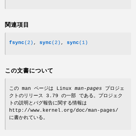
関連項目
fsync
(2)
,
sync
(2)
,
sync
(1)
この文書について
この man ページは Linux
man-pages
プロジェ
クトのリリース 3.79 の一部 である。プロジェク
トの説明とバグ報告に関する情報は
http://www.kernel.org/doc/man-pages/
に書かれている。