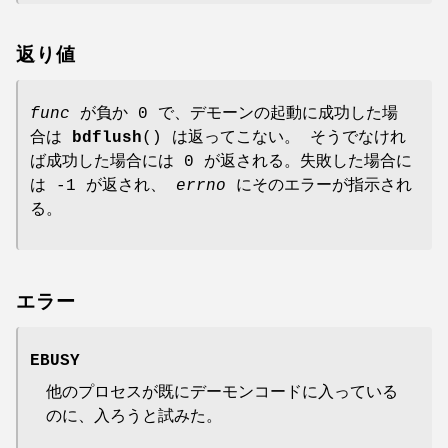
返り値
func
が負か 0 で、デモーンの起動に成功した場
合は
bdflush
() は返ってこない。 そうでなけれ
ば成功した場合には 0 が返される。失敗した場合に
は -1 が返され、
errno
にそのエラーが指示され
る。
エラー
EBUSY
他のプロセスが既にデーモンコードに入っている
のに、入ろうと試みた。