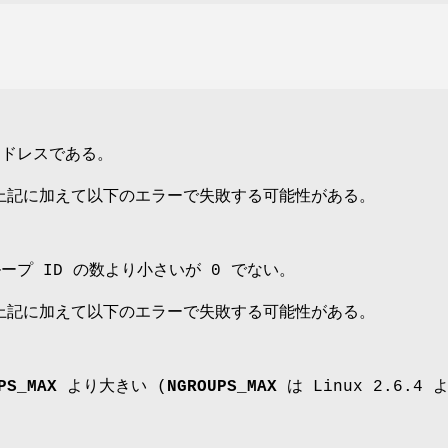
ドレスである。
、上記に加えて以下のエラーで失敗する可能性がある。
プ ID の数より小さいが 0 でない。
、上記に加えて以下のエラーで失敗する可能性がある。
PS_MAX
より大きい (
NGROUPS_MAX
は Linux 2.6.4 