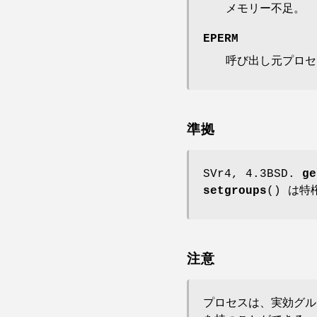
メモリー不足。
EPERM
呼び出し元プロセ
準拠
SVr4, 4.3BSD.
ge
setgroups
() は特
注意
プロセスは、実効グル