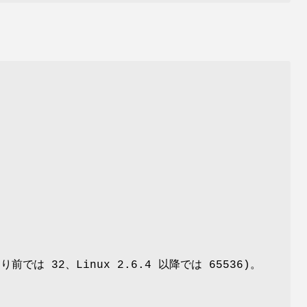
より前では 32、Linux 2.6.4 以降では 65536)。