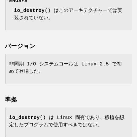
ENOSYS
io_destroy
() はこのアーキテクチャーでは実
装されていない。
バージョン
非同期 I/O システムコールは Linux 2.5 で初
めて登場した。
準拠
io_destroy
() は Linux 固有であり、移植を想
定したプログラムで使用すべきではない。