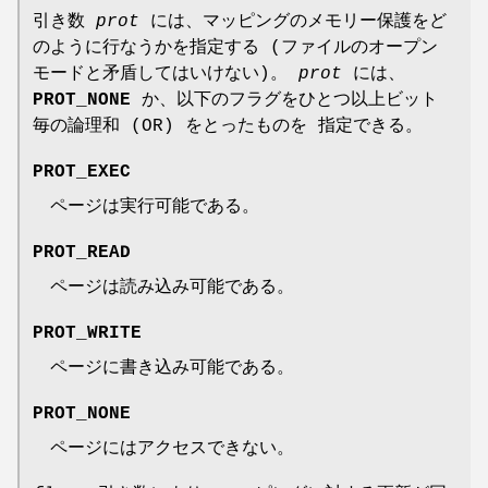
引き数
prot
には、マッピングのメモリー保護をど
のように行なうかを指定する (ファイルのオープン
モードと矛盾してはいけない)。
prot
には、
PROT_NONE
か、以下のフラグをひとつ以上ビット
毎の論理和 (OR) をとったものを 指定できる。
PROT_EXEC
ページは実行可能である。
PROT_READ
ページは読み込み可能である。
PROT_WRITE
ページに書き込み可能である。
PROT_NONE
ページにはアクセスできない。