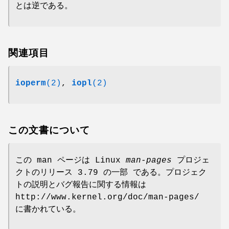
とは逆である。
関連項目
ioperm
(2)
,
iopl
(2)
この文書について
この man ページは Linux
man-pages
プロジェ
クトのリリース 3.79 の一部 である。プロジェク
トの説明とバグ報告に関する情報は
http://www.kernel.org/doc/man-pages/
に書かれている。