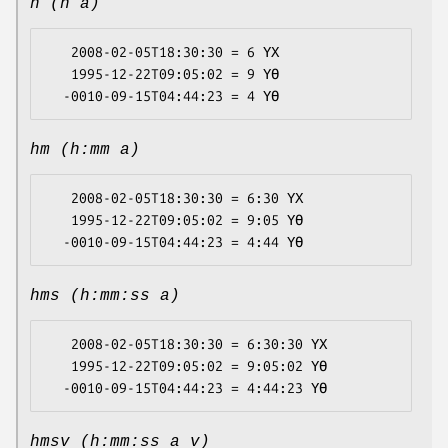
h (h a)
   2008-02-05T18:30:30 = 6 ҮХ

   1995-12-22T09:05:02 = 9 ҮӨ

hm (h:mm a)
   2008-02-05T18:30:30 = 6:30 ҮХ

   1995-12-22T09:05:02 = 9:05 ҮӨ

hms (h:mm:ss a)
   2008-02-05T18:30:30 = 6:30:30 ҮХ

   1995-12-22T09:05:02 = 9:05:02 ҮӨ

hmsv (h:mm:ss a v)