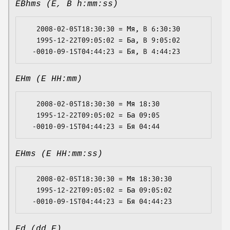
EBhms (E, B h:mm:ss)
   2008-02-05T18:30:30 = Мя, B 6:30:30

   1995-12-22T09:05:02 = Ба, B 9:05:02

EHm (E HH:mm)
   2008-02-05T18:30:30 = Мя 18:30

   1995-12-22T09:05:02 = Ба 09:05

EHms (E HH:mm:ss)
   2008-02-05T18:30:30 = Мя 18:30:30

   1995-12-22T09:05:02 = Ба 09:05:02

Ed (dd E)