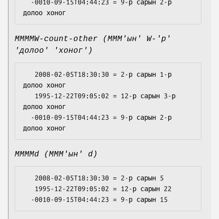
  -0010-09-15T04:44:23 = 9-р сарын 2-р 
MMMMW-count-other (MMM'ын' W-'р'
'долоо' 'хоног')
   2008-02-05T18:30:30 = 2-р сарын 1-р 
долоо хоног

   1995-12-22T09:05:02 = 12-р сарын 3-р 
долоо хоног

  -0010-09-15T04:44:23 = 9-р сарын 2-р 
MMMMd (MMM'ын' d)
   2008-02-05T18:30:30 = 2-р сарын 5

   1995-12-22T09:05:02 = 12-р сарын 22
