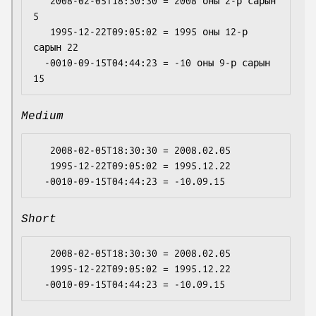
   2008-02-05T18:30:30 = 2008 оны 2-р сарын 
5

   1995-12-22T09:05:02 = 1995 оны 12-р 
сарын 22

  -0010-09-15T04:44:23 = -10 оны 9-р сарын 
Medium
   2008-02-05T18:30:30 = 2008.02.05

   1995-12-22T09:05:02 = 1995.12.22

Short
   2008-02-05T18:30:30 = 2008.02.05

   1995-12-22T09:05:02 = 1995.12.22
