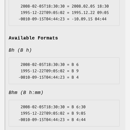
   2008-02-05T18:30:30 = 2008.02.05 18:30

   1995-12-22T09:05:02 = 1995.12.22 09:05

Available Formats
Bh (B h)
   2008-02-05T18:30:30 = B 6

   1995-12-22T09:05:02 = B 9

Bhm (B h:mm)
   2008-02-05T18:30:30 = B 6:30

   1995-12-22T09:05:02 = B 9:05
