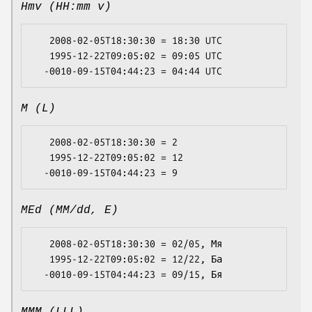
Hmv (HH:mm v)
   2008-02-05T18:30:30 = 18:30 UTC

   1995-12-22T09:05:02 = 09:05 UTC

M (L)
   2008-02-05T18:30:30 = 2

   1995-12-22T09:05:02 = 12

MEd (MM/dd, E)
   2008-02-05T18:30:30 = 02/05, Мя

   1995-12-22T09:05:02 = 12/22, Ба
