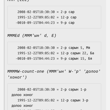
MMM (LLL)
   2008-02-05T18:30:30 = 2-р сар

   1995-12-22T09:05:02 = 12-р сар

MMMEd (MMM'ын' d, E)
   2008-02-05T18:30:30 = 2-р сарын 5, Мя

   1995-12-22T09:05:02 = 12-р сарын 22, Ба

MMMMW-count-one (MMM'ын' W-'р' 'долоо'
'хоног')
   2008-02-05T18:30:30 = 2-р сарын 1-р 
долоо хоног

   1995-12-22T09:05:02 = 12-р сарын 3-р 
долоо хоног
