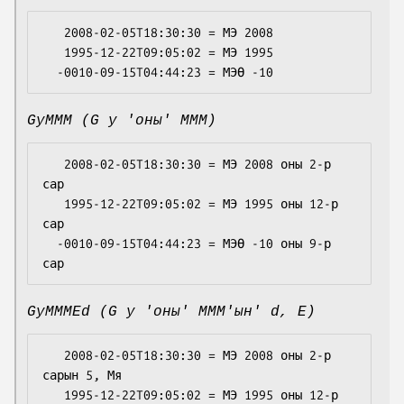
   2008-02-05T18:30:30 = МЭ 2008

   1995-12-22T09:05:02 = МЭ 1995

GyMMM (G y 'оны' MMM)
   2008-02-05T18:30:30 = МЭ 2008 оны 2-р 
сар

   1995-12-22T09:05:02 = МЭ 1995 оны 12-р 
сар

  -0010-09-15T04:44:23 = МЭӨ -10 оны 9-р 
GyMMMEd (G y 'оны' MMM'ын' d, E)
   2008-02-05T18:30:30 = МЭ 2008 оны 2-р 
сарын 5, Мя

   1995-12-22T09:05:02 = МЭ 1995 оны 12-р 