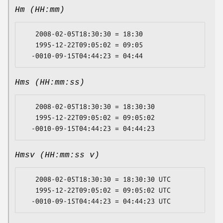
Hm (HH:mm)
   2008-02-05T18:30:30 = 18:30

   1995-12-22T09:05:02 = 09:05

Hms (HH:mm:ss)
   2008-02-05T18:30:30 = 18:30:30

   1995-12-22T09:05:02 = 09:05:02

Hmsv (HH:mm:ss v)
   2008-02-05T18:30:30 = 18:30:30 UTC

   1995-12-22T09:05:02 = 09:05:02 UTC
