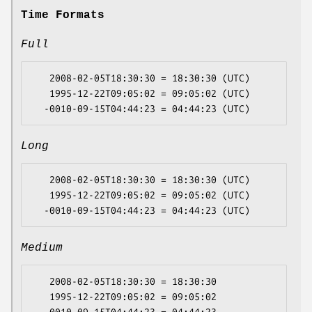
Time Formats
Full
   2008-02-05T18:30:30 = 18:30:30 (UTC)

   1995-12-22T09:05:02 = 09:05:02 (UTC)

Long
   2008-02-05T18:30:30 = 18:30:30 (UTC)

   1995-12-22T09:05:02 = 09:05:02 (UTC)

Medium
   2008-02-05T18:30:30 = 18:30:30

   1995-12-22T09:05:02 = 09:05:02
