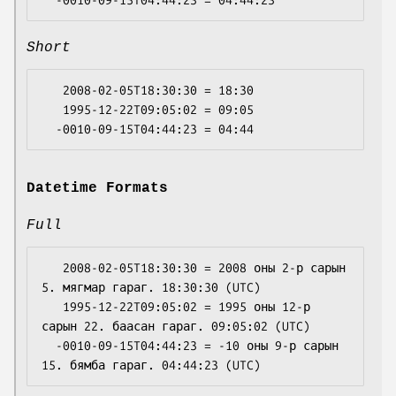
Short
   2008-02-05T18:30:30 = 18:30

   1995-12-22T09:05:02 = 09:05

Datetime Formats
Full
   2008-02-05T18:30:30 = 2008 оны 2-р сарын 
5. мягмар гараг. 18:30:30 (UTC)

   1995-12-22T09:05:02 = 1995 оны 12-р 
сарын 22. баасан гараг. 09:05:02 (UTC)

  -0010-09-15T04:44:23 = -10 оны 9-р сарын 