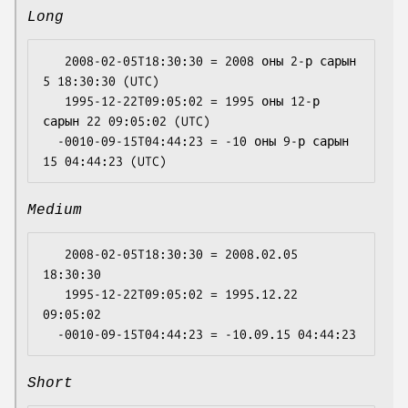
Long
   2008-02-05T18:30:30 = 2008 оны 2-р сарын 
5 18:30:30 (UTC)

   1995-12-22T09:05:02 = 1995 оны 12-р 
сарын 22 09:05:02 (UTC)

  -0010-09-15T04:44:23 = -10 оны 9-р сарын 
Medium
   2008-02-05T18:30:30 = 2008.02.05 
18:30:30

   1995-12-22T09:05:02 = 1995.12.22 
09:05:02

Short