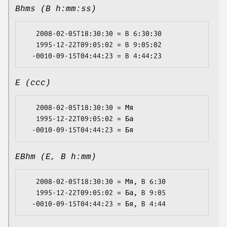
Bhms (B h:mm:ss)
   2008-02-05T18:30:30 = B 6:30:30

   1995-12-22T09:05:02 = B 9:05:02

E (ccc)
   2008-02-05T18:30:30 = Мя

   1995-12-22T09:05:02 = Ба

EBhm (E, B h:mm)
   2008-02-05T18:30:30 = Мя, B 6:30

   1995-12-22T09:05:02 = Ба, B 9:05
