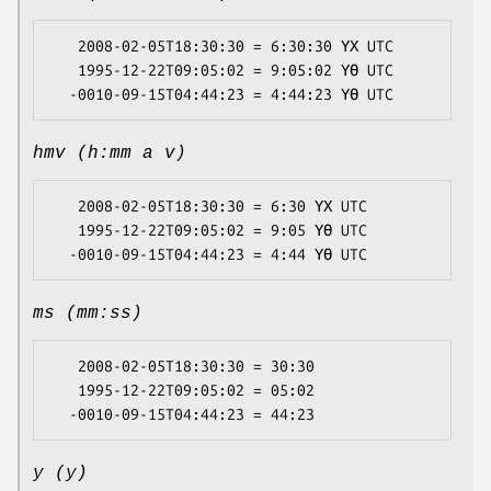
   2008-02-05T18:30:30 = 6:30:30 ҮХ UTC

   1995-12-22T09:05:02 = 9:05:02 ҮӨ UTC

hmv (h:mm a v)
   2008-02-05T18:30:30 = 6:30 ҮХ UTC

   1995-12-22T09:05:02 = 9:05 ҮӨ UTC

ms (mm:ss)
   2008-02-05T18:30:30 = 30:30

   1995-12-22T09:05:02 = 05:02

y (y)