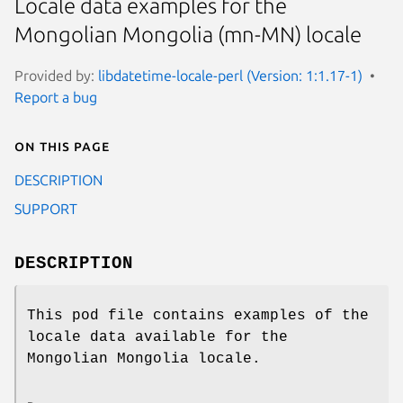
Locale data examples for the
Mongolian Mongolia (mn-MN) locale
Provided by:
libdatetime-locale-perl (Version: 1:1.17-1)
Report a bug
On this page
DESCRIPTION
SUPPORT
DESCRIPTION
This pod file contains examples of the
locale data available for the
Mongolian Mongolia locale.