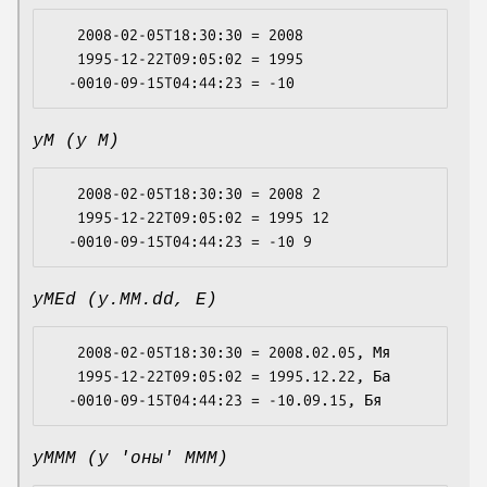
   2008-02-05T18:30:30 = 2008

   1995-12-22T09:05:02 = 1995

yM (y M)
   2008-02-05T18:30:30 = 2008 2

   1995-12-22T09:05:02 = 1995 12

yMEd (y.MM.dd, E)
   2008-02-05T18:30:30 = 2008.02.05, Мя

   1995-12-22T09:05:02 = 1995.12.22, Ба

yMMM (y 'оны' MMM)