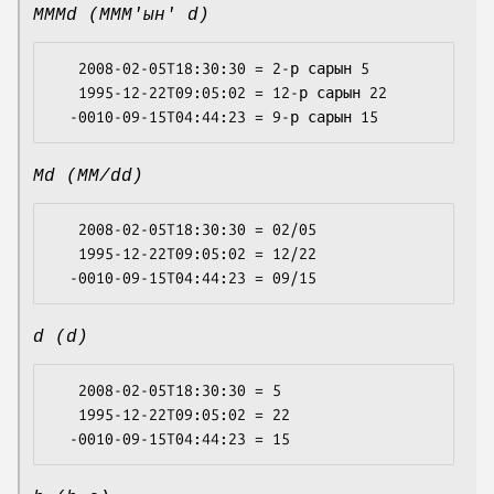
MMMd (MMM'ын' d)
   2008-02-05T18:30:30 = 2-р сарын 5

   1995-12-22T09:05:02 = 12-р сарын 22

Md (MM/dd)
   2008-02-05T18:30:30 = 02/05

   1995-12-22T09:05:02 = 12/22

d (d)
   2008-02-05T18:30:30 = 5

   1995-12-22T09:05:02 = 22
