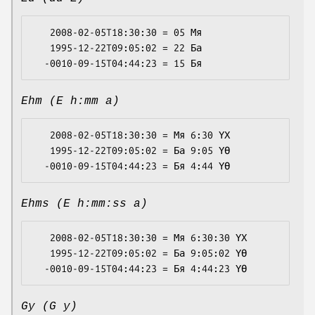
   2008-02-05T18:30:30 = 05 Мя

   1995-12-22T09:05:02 = 22 Ба

Ehm (E h:mm a)
   2008-02-05T18:30:30 = Мя 6:30 ҮХ

   1995-12-22T09:05:02 = Ба 9:05 ҮӨ

Ehms (E h:mm:ss a)
   2008-02-05T18:30:30 = Мя 6:30:30 ҮХ

   1995-12-22T09:05:02 = Ба 9:05:02 ҮӨ

Gy (G y)