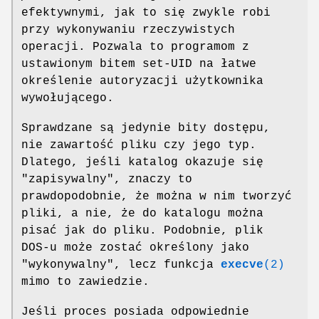
efektywnymi, jak to się zwykle robi
przy wykonywaniu rzeczywistych
operacji. Pozwala to programom z
ustawionym bitem set-UID na łatwe
określenie autoryzacji użytkownika
wywołującego.
Sprawdzane są jedynie bity dostępu,
nie zawartość pliku czy jego typ.
Dlatego, jeśli katalog okazuje się
"zapisywalny", znaczy to
prawdopodobnie, że można w nim tworzyć
pliki, a nie, że do katalogu można
pisać jak do pliku. Podobnie, plik
DOS-u może zostać określony jako
"wykonywalny", lecz funkcja
execve
(2)
mimo to zawiedzie.
Jeśli proces posiada odpowiednie