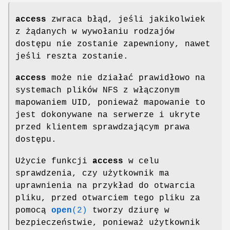
access
zwraca błąd, jeśli jakikolwiek
z żądanych w wywołaniu rodzajów
dostępu nie zostanie zapewniony, nawet
jeśli reszta zostanie.
access
może nie działać prawidłowo na
systemach plików NFS z włączonym
mapowaniem UID, ponieważ mapowanie to
jest dokonywane na serwerze i ukryte
przed klientem sprawdzającym prawa
dostępu.
Użycie funkcji
access
w celu
sprawdzenia, czy użytkownik ma
uprawnienia na przykład do otwarcia
pliku, przed otwarciem tego pliku za
pomocą
open
(2)
tworzy dziurę w
bezpieczeństwie, ponieważ użytkownik