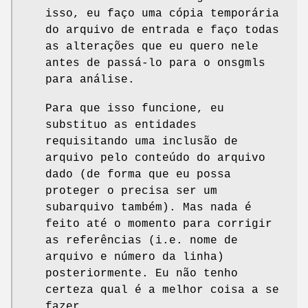
isso, eu faço uma cópia temporária
do arquivo de entrada e faço todas
as alterações que eu quero nele
antes de passá-lo para o onsgmls
para análise.
Para que isso funcione, eu
substituo as entidades
requisitando uma inclusão de
arquivo pelo conteúdo do arquivo
dado (de forma que eu possa
proteger o precisa ser um
subarquivo também). Mas nada é
feito até o momento para corrigir
as referências (i.e. nome de
arquivo e número da linha)
posteriormente. Eu não tenho
certeza qual é a melhor coisa a se
fazer.