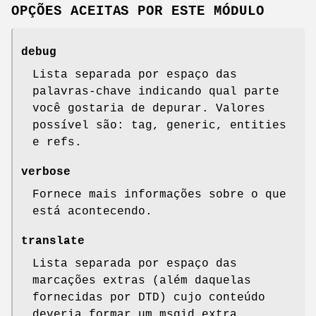
OPÇÕES ACEITAS POR ESTE MÓDULO
debug
Lista separada por espaço das
palavras-chave indicando qual parte
você gostaria de depurar. Valores
possível são: tag, generic, entities
e refs.
verbose
Fornece mais informações sobre o que
está acontecendo.
translate
Lista separada por espaço das
marcações extras (além daquelas
fornecidas por DTD) cujo conteúdo
deveria formar um msgid extra.