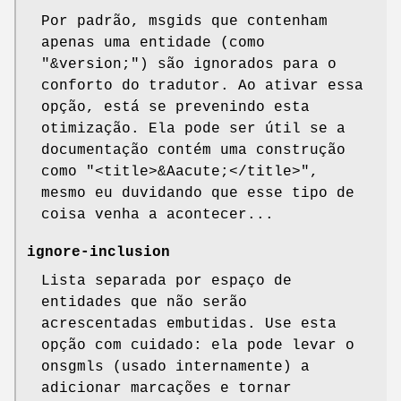
Por padrão, msgids que contenham
apenas uma entidade (como
"&version;") são ignorados para o
conforto do tradutor. Ao ativar essa
opção, está se prevenindo esta
otimização. Ela pode ser útil se a
documentação contém uma construção
como "<title>&Aacute;</title>",
mesmo eu duvidando que esse tipo de
coisa venha a acontecer...
ignore-inclusion
Lista separada por espaço de
entidades que não serão
acrescentadas embutidas. Use esta
opção com cuidado: ela pode levar o
onsgmls (usado internamente) a
adicionar marcações e tornar