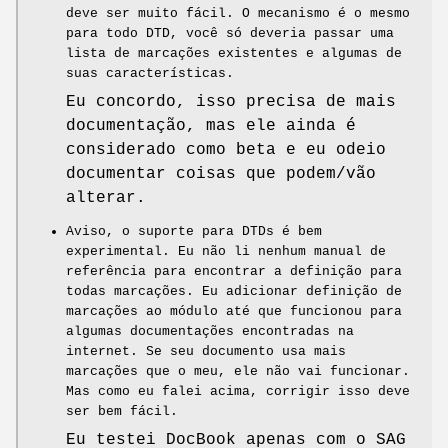
deve ser muito fácil. O mecanismo é o mesmo
para todo DTD, você só deveria passar uma
lista de marcações existentes e algumas de
suas características.
Eu concordo, isso precisa de mais
documentação, mas ele ainda é
considerado como beta e eu odeio
documentar coisas que podem/vão
alterar.
Aviso, o suporte para DTDs é bem
experimental. Eu não li nenhum manual de
referência para encontrar a definição para
todas marcações. Eu adicionar definição de
marcações ao módulo até que funcionou para
algumas documentações encontradas na
internet. Se seu documento usa mais
marcações que o meu, ele não vai funcionar.
Mas como eu falei acima, corrigir isso deve
ser bem fácil.
Eu testei DocBook apenas com o SAG