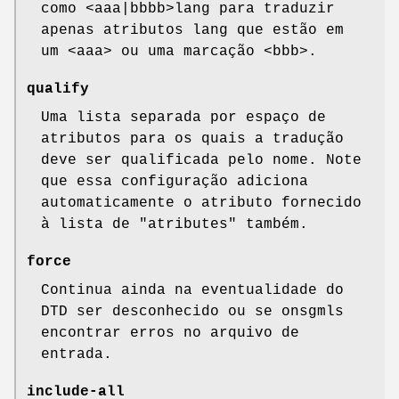
como <aaa|bbbb>lang para traduzir
apenas atributos lang que estão em
um <aaa> ou uma marcação <bbb>.
qualify
Uma lista separada por espaço de
atributos para os quais a tradução
deve ser qualificada pelo nome. Note
que essa configuração adiciona
automaticamente o atributo fornecido
à lista de "atributes" também.
force
Continua ainda na eventualidade do
DTD ser desconhecido ou se onsgmls
encontrar erros no arquivo de
entrada.
include-all