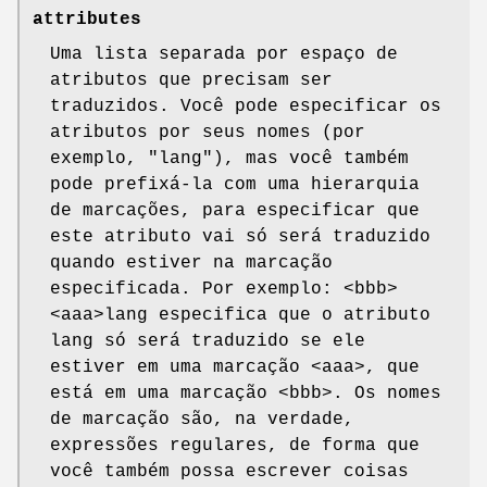
attributes
Uma lista separada por espaço de
atributos que precisam ser
traduzidos. Você pode especificar os
atributos por seus nomes (por
exemplo, "lang"), mas você também
pode prefixá-la com uma hierarquia
de marcações, para especificar que
este atributo vai só será traduzido
quando estiver na marcação
especificada. Por exemplo: <bbb>
<aaa>lang especifica que o atributo
lang só será traduzido se ele
estiver em uma marcação <aaa>, que
está em uma marcação <bbb>. Os nomes
de marcação são, na verdade,
expressões regulares, de forma que
você também possa escrever coisas