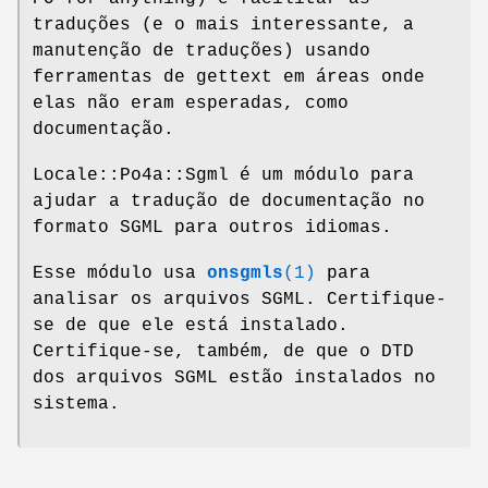
traduções (e o mais interessante, a
manutenção de traduções) usando
ferramentas de gettext em áreas onde
elas não eram esperadas, como
documentação.
Locale::Po4a::Sgml é um módulo para
ajudar a tradução de documentação no
formato SGML para outros idiomas.
Esse módulo usa
onsgmls
(1)
para
analisar os arquivos SGML. Certifique-
se de que ele está instalado.
Certifique-se, também, de que o DTD
dos arquivos SGML estão instalados no
sistema.