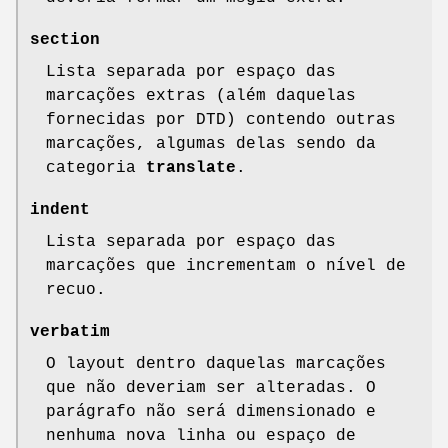
section
Lista separada por espaço das
marcações extras (além daquelas
fornecidas por DTD) contendo outras
marcações, algumas delas sendo da
categoria
translate
.
indent
Lista separada por espaço das
marcações que incrementam o nível de
recuo.
verbatim
O layout dentro daquelas marcações
que não deveriam ser alteradas. O
parágrafo não será dimensionado e
nenhuma nova linha ou espaço de