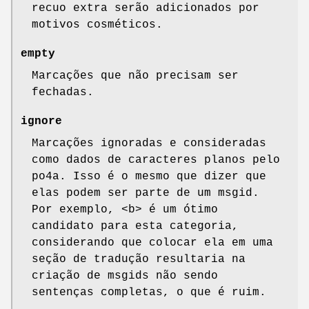
recuo extra serão adicionados por
motivos cosméticos.
empty
Marcações que não precisam ser
fechadas.
ignore
Marcações ignoradas e consideradas
como dados de caracteres planos pelo
po4a. Isso é o mesmo que dizer que
elas podem ser parte de um msgid.
Por exemplo, <b> é um ótimo
candidato para esta categoria,
considerando que colocar ela em uma
seção de tradução resultaria na
criação de msgids não sendo
sentenças completas, o que é ruim.