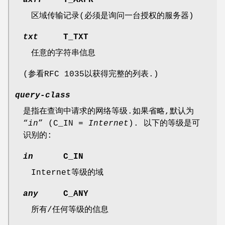
区域传输记录(必须是询问一台授权的服务器)
txt
T_TXT
任意的字符串信息
(参看RFC 1035以获得完整的列表.)
query-class
是指在查询中请求的网络等级.如果省略,默认为
“
in
” (
C_IN =
Internet
). 以下的等级是可
识别的:
in
C_IN
Internet等级的域
any
C_ANY
所有/任何等级的信息