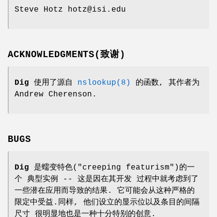
Steve Hotz hotz@isi.edu
ACKNOWLEDGMENTS(致谢)
Dig
使用了源自
nslookup(8)
的函数, 其作者为
Andrew Cherenson.
BUGS
Dig
是蠕变特色("creeping featurism")的一
个 典型实例 -- 这是因在其开发 过程中就考虑到了
一些潜在应用而导致的结果. 它可能会从这种严格的
限定中受益.同样, 他们设立的显示位以及条目的间隔
尺寸 很明显地也是一种十分特别的创意.