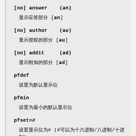
[
no
]
answer
(
an
)
显示应答部分 [
an
]
[
no
]
author
(
au
)
显示授权的部分 [
au
]
[
no
]
addit
(
ad
)
显示附加的部分 [
ad
]
pfdef
设置为默认显示位
pfmin
设置为最小的默认显示位
pfset=
#
设置显示位为# (#可以为十六进制/八进制/十进