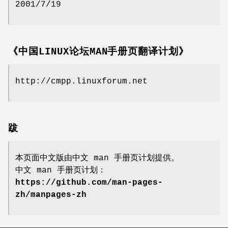
2001/7/19
《中国LINUX论坛MAN手册页翻译计划》
http://cmpp.linuxforum.net
跋
本页面中文版由中文 man 手册页计划提供。
中文 man 手册页计划：
https://github.com/man-pages-
zh/manpages-zh