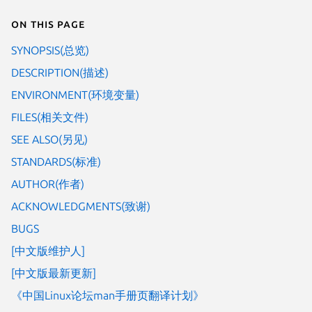
On this page
SYNOPSIS(总览)
DESCRIPTION(描述)
ENVIRONMENT(环境变量)
FILES(相关文件)
SEE ALSO(另见)
STANDARDS(标准)
AUTHOR(作者)
ACKNOWLEDGMENTS(致谢)
BUGS
[中文版维护人]
[中文版最新更新]
《中国Linux论坛man手册页翻译计划》