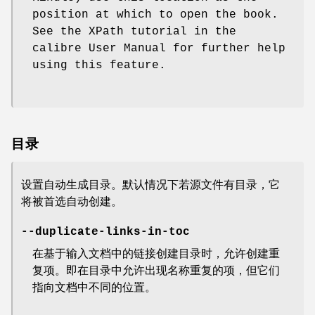
position at which to open the book.
See the XPath tutorial in the
calibre User Manual for further help
using this feature.
目录
设置自动生成目录。默认情况下若源文件有目录，它
将被首选自动创建。
--duplicate-links-in-toc
在基于输入文档中的链接创建目录时，允许创建重
复项。即在目录中允许出现名称重复的项，但它们
指向文档中不同的位置。