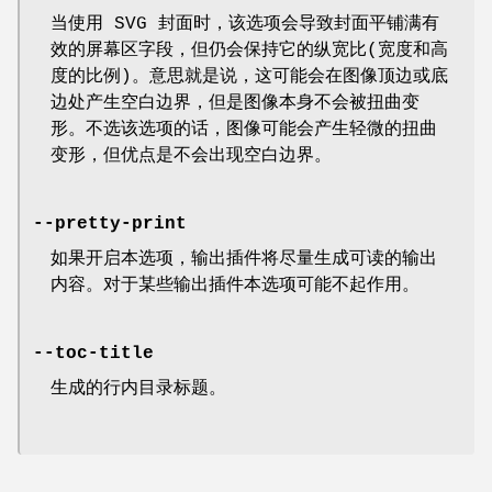
当使用 SVG 封面时，该选项会导致封面平铺满有
效的屏幕区字段，但仍会保持它的纵宽比(宽度和高
度的比例)。意思就是说，这可能会在图像顶边或底
边处产生空白边界，但是图像本身不会被扭曲变
形。不选该选项的话，图像可能会产生轻微的扭曲
变形，但优点是不会出现空白边界。
--pretty-print
如果开启本选项，输出插件将尽量生成可读的输出
内容。对于某些输出插件本选项可能不起作用。
--toc-title
生成的行内目录标题。