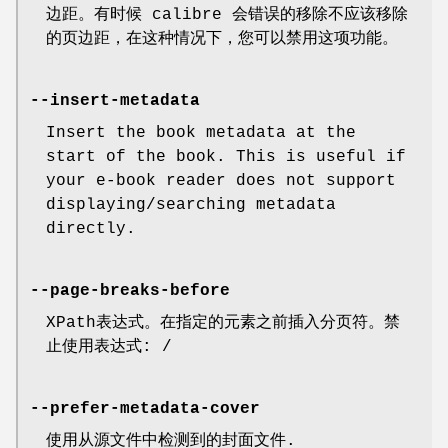
边距。有时候 calibre 会错误的移除不应该移除
的页边距，在这种情况下，您可以禁用这项功能。
--insert-metadata
Insert the book metadata at the
start of the book. This is useful if
your e-book reader does not support
displaying/searching metadata
directly.
--page-breaks-before
XPath表达式。在指定的元素之前插入分页符。禁
止使用表达式: /
--prefer-metadata-cover
使用从源文件中检测到的封面文件.