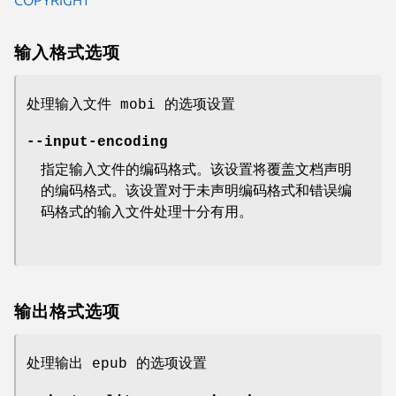
输入格式选项
处理输入文件 mobi 的选项设置
--input-encoding
指定输入文件的编码格式。该设置将覆盖文档声明
的编码格式。该设置对于未声明编码格式和错误编
码格式的输入文件处理十分有用。
输出格式选项
处理输出 epub 的选项设置