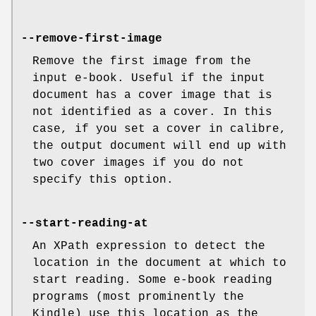
--remove-first-image
Remove the first image from the
input e-book. Useful if the input
document has a cover image that is
not identified as a cover. In this
case, if you set a cover in calibre,
the output document will end up with
two cover images if you do not
specify this option.
--start-reading-at
An XPath expression to detect the
location in the document at which to
start reading. Some e-book reading
programs (most prominently the
Kindle) use this location as the