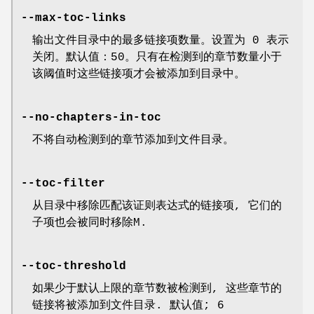
--max-toc-links
输出文件目录中的最多链接项数量。设置为 0 表示
关闭。默认值：50。只有在检测到的章节数量小于
该阈值时这些链接项才会被添加到目录中。
--no-chapters-in-toc
不将自动检测到的章节添加到文件目录。
--toc-filter
从目录中移除匹配该证则表达式的链接项, 它们的
子项也会被同时移除M.
--toc-threshold
如果少于默认上限的章节数被检测到, 这些章节的
链接将被添加到文件目录. 默认值; 6