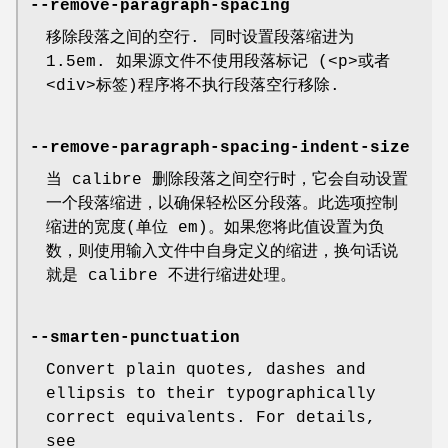
--remove-paragraph-spacing
移除段落之间的空行. 同时设置段落缩进为
1.5em. 如果源文件不使用段落标记 (<p>或者
<div>标签)程序将不执行段落空行移除.
--remove-paragraph-spacing-indent-size
当 calibre 删除段落之间空行时，它会自动设置
一个段落缩进，以确保轻松区分段落。此选项控制
缩进的宽度(单位 em)。如果您将此值设置为负
数，则使用输入文件中自身定义的缩进，换句话说
就是 calibre 不进行缩进处理。
--smarten-punctuation
Convert plain quotes, dashes and
ellipsis to their typographically
correct equivalents. For details,
see