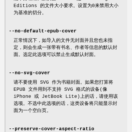
Editions 的文件大小要求。设置为0来禁用大小
为基准的切分。
--no-default-epub-cover
正常情况下，如导入的文件无封面并且您也未指
定，则会生成一张带有书名、作者等信息的默认封
面。选定此选项可以禁止生成默认封面。
--no-svg-cover
请不要使用 SVG 作为书籍封面。如果您打算将
EPUB 文件用到不支持 SVG 格式的设备(像
iPhone 或 JetBook Lite)上的话，请使用该
选项。不选中此选项的话，这类设备将只能显示封
面为一个空白页。
--preserve-cover-aspect-ratio