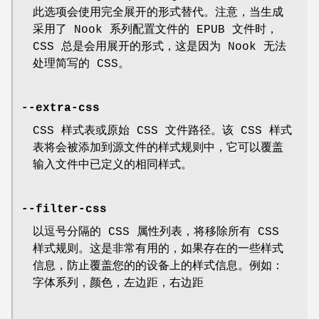
此选项会使用完全展开的形式替代。注意，当生成
采用了 Nook 系列配置文件的 EPUB 文件时，
CSS 总是会用展开的形式，这是因为 Nook 无法
处理简写的 CSS。
--extra-css
CSS 样式表或原始 CSS 文件路径。该 CSS 样式
表将会被添加到源文件的样式规则中，它可以覆盖
输入文件中已定义的相同样式。
--filter-css
以逗号分隔的 CSS 属性列表，将移除所有 CSS
样式规则。这是非常有用的，如果存在的一些样式
信息，防止覆盖您的的设备上的样式信息。例如：
字体系列，颜色，左边距，右边距