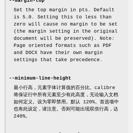
--margin-top
Set the top margin in pts. Default
is 5.0. Setting this to less than
zero will cause no margin to be set
(the margin setting in the original
document will be preserved). Note:
Page oriented formats such as PDF
and DOCX have their own margin
settings that take precedence.
--minimum-line-height
最小行高，元素字体计算值的百分比。calibre
将保证行中所有元素至少有此高度，无论输入文档
如何定义。设为零即禁用。默认 120%。首选项中
也有此设定，请注意。否则可能出现双倍行高，达
240%。