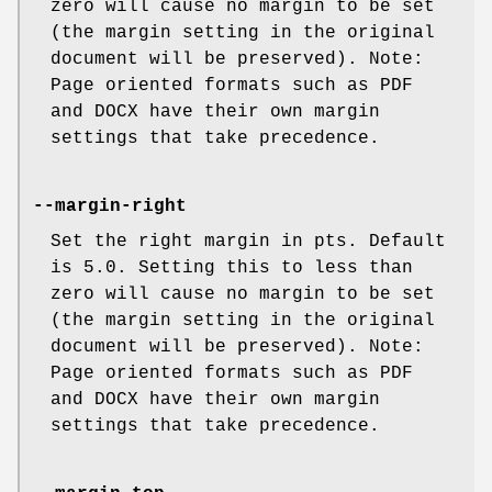
zero will cause no margin to be set
(the margin setting in the original
document will be preserved). Note:
Page oriented formats such as PDF
and DOCX have their own margin
settings that take precedence.
--margin-right
Set the right margin in pts. Default
is 5.0. Setting this to less than
zero will cause no margin to be set
(the margin setting in the original
document will be preserved). Note:
Page oriented formats such as PDF
and DOCX have their own margin
settings that take precedence.