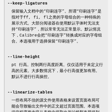
--keep-ligatures
保留输入文档中的“印刷连字”。所谓“印刷连字”是
指对于ff, fi, fl之类的字母组合的一种特殊的
展示方式。大部分阅读器在使用默认字体时无法支
持“印刷连字”，所以常常无法正常显示。默认情况
下，Calibre会把“印刷连字”转换成对应的字母组
合。本选项用于选择保留“印刷连字”。
--line-height
pt 行高。控制两行高度距离。仅仅适用于未定义行
高的元素。大多数情况下，最小行高值更加有用。
默认不进行行高操控。
--linearize-tables
一些布局不佳的源文件使用表格来设置页面布局可
能会导致输出文件中的正文超过页面范围。本选项