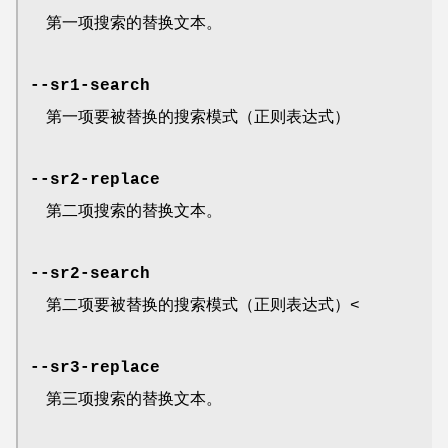
第一项搜索的替换文本。
--sr1-search
第一项要被替换的搜索模式（正则表达式）
--sr2-replace
第二项搜索的替换文本。
--sr2-search
第二项要被替换的搜索模式（正则表达式）<
--sr3-replace
第三项搜索的替换文本。