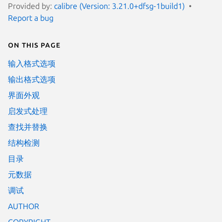
Provided by:
calibre (Version: 3.21.0+dfsg-1build1)
Report a bug
On this page
输入格式选项
输出格式选项
界面外观
启发式处理
查找并替换
结构检测
目录
元数据
调试
AUTHOR
COPYRIGHT