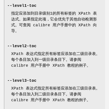
--level1-toc
指定应添加到目录级别1的所有标签的 XPath 表
达式。如果指定此项，它会优先于其他自动检测形
式。可查阅 calibre 用户手册中的 XPath 向
导。
--level2-toc
XPath 表达式指定所有标签应添加在二级目录表。
每个条目加入到一级目录条目下。请参阅
calibre 用户手册中 XPath 教程的例子。
--level3-toc
XPath 表达式指定所有标签应添加在三级目录表。
每个条目加入到二级目录条目下。请参阅
calibre 用户手册中 XPath 教程的例子。