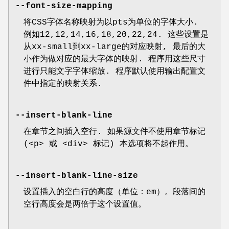
--font-size-mapping
将CSS字体名称映射为以pts为单位的字体大小.
例如12,12,14,16,18,20,22,24. 这些设置是
从xx-small到xx-large的对应映射, 最后的大
小作为做对应的最大字体的映射. 程序用这些尺寸
进行只能文字字体缩放. 程序默认使用输出配置文
件中指定的映射关系.
--insert-blank-line
在章节之间插入空行. 如果源文件不使用章节标记
(<p> 或 <div> 标记) 本选项将不起作用。
--insert-blank-line-size
设置插入的空白行的高度（单位：em）。段落间的
空行高度会是两倍于这个设置值。