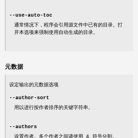
--use-auto-toc
通常情况下，程序会引用源文件中已有的目录。打
开本选项来强制使用自动生成的目录。
元数据
设定输出的元数据选项
--author-sort
用以进行按作者排序的关键字符串。
--authors
设置作者。多个作者之间请使用 & 符号分割。