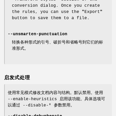
conversion dialog. Once you create
the rules, you can use the
"
Export
"
button to save them to a file.
--unsmarten-punctuation
转换各种形式的引号、破折号和省略号到它们的标
准形式。
启发式处理
使用常见模式修改文档内容与结构。默认禁用。使用
--enable-heuristics 启用该功能。具体选项可
以通过 --disable-* 参数禁用。