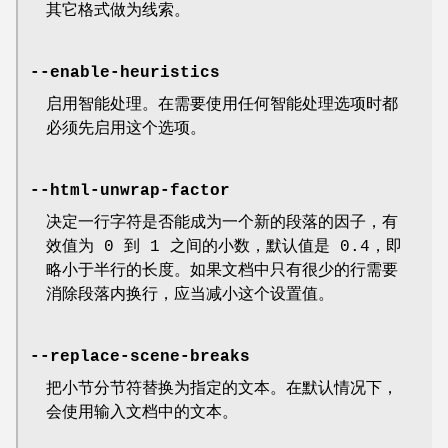
其它格式做为线索。
--enable-heuristics
启用智能处理。在需要使用任何智能处理选项时都
必须先启用这个选项。
--html-unwrap-factor
决定一行字符是否能成为一个新的段落的因子，有
效值为 0 到 1 之间的小数，默认值是 0.4，即
略小于半行的长度。如果文档中只有很少的行需要
消除段落内换行，应当减小这个设置值。
--replace-scene-breaks
把小节分节符替换为指定的文本。在默认情况下，
会使用输入文档中的文本。