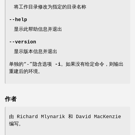
将工作目录修改为指定的目录名称
--help
显示此帮助信息并退出
--version
显示版本信息并退出
单独的“-”隐含选项
-i
。如果没有给定命令，则输出
重建后的环境。
作者
由 Richard Mlynarik 和 David MacKenzie
编写。