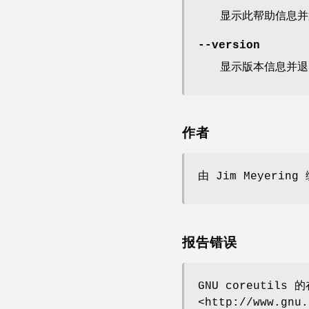
显示此帮助信息并
--version
显示版本信息并退
作者
由 Jim Meyering
报告错误
GNU coreutils
<http://www.gnu.