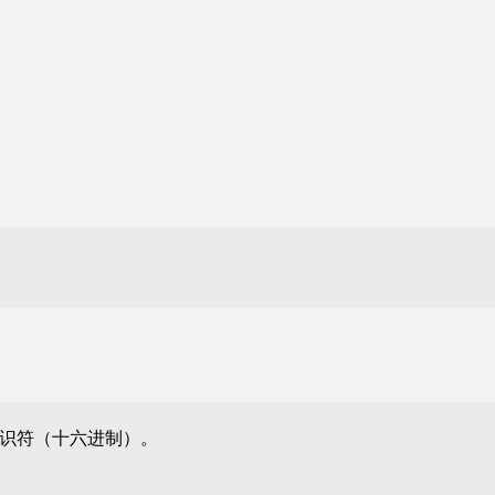
识符（十六进制）。