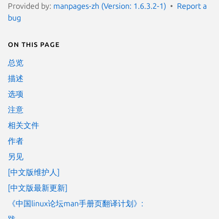
Provided by:
manpages-zh (Version: 1.6.3.2-1)
Report a
bug
On this page
总览
描述
选项
注意
相关文件
作者
另见
[中文版维护人]
[中文版最新更新]
《中国linux论坛man手册页翻译计划》:
跋