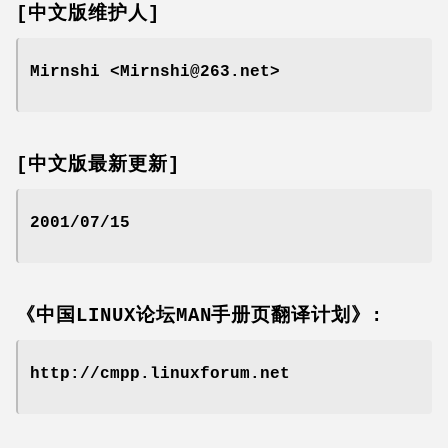
[中文版维护人]
Mirnshi <Mirnshi@263.net>
[中文版最新更新]
2001/07/15
《中国LINUX论坛MAN手册页翻译计划》:
http://cmpp.linuxforum.net