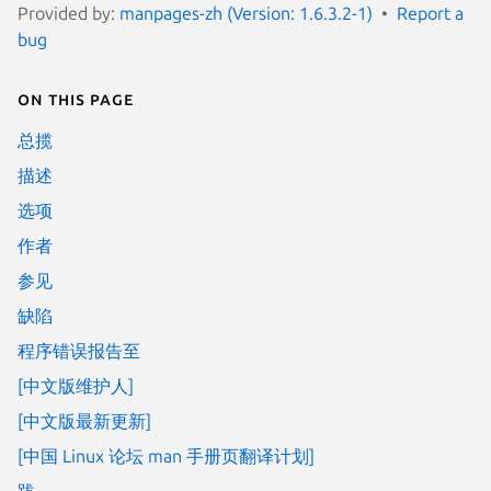
Provided by:
manpages-zh (Version: 1.6.3.2-1)
Report a
bug
On this page
总揽
描述
选项
作者
参见
缺陷
程序错误报告至
[中文版维护人]
[中文版最新更新]
[中国 Linux 论坛 man 手册页翻译计划]
跋