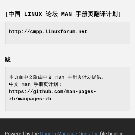
[中国 LINUX 论坛 MAN 手册页翻译计划]
http://cmpp.linuxforum.net
跋
本页面中文版由中文 man 手册页计划提供。
中文 man 手册页计划：
https://github.com/man-pages-
zh/manpages-zh
Powered by the
Ubuntu Manpage Operator
, file bugs in