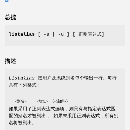
总揽
listalias
[ -s | -u ] [ 正则表达式]
描述
Listalias
按用户及系统别名每个输出一行。每行
具有下列格式：
如果采用了正则表达式选项，则只有与指定表达式匹
配的别名才被列出， 如果未采用正则表达式，所有别
名将被列出。