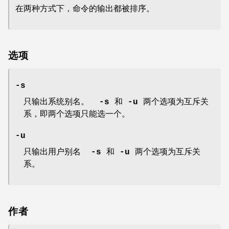
在两种方式下，命令的输出都被排序。
选项
-s
只输出系统别名。
-s
和
-u
两个选项为互斥关
系，即两个选项只能选一个。
-u
只输出用户别名
-s
和
-u
两个选项为互斥关
系。
作者