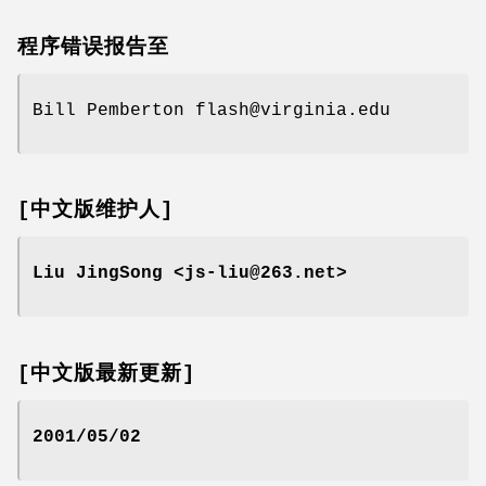
程序错误报告至
Bill Pemberton flash@virginia.edu
[中文版维护人]
Liu JingSong <js-liu@263.net>
[中文版最新更新]
2001/05/02