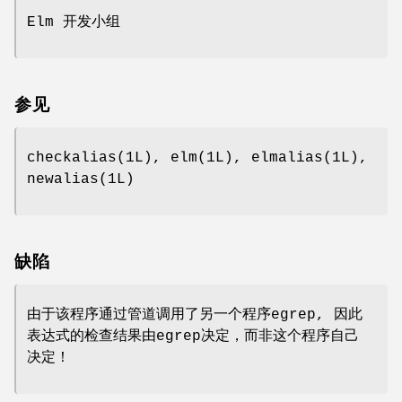
Elm 开发小组
参见
checkalias(1L), elm(1L), elmalias(1L),
newalias(1L)
缺陷
由于该程序通过管道调用了另一个程序egrep, 因此
表达式的检查结果由egrep决定，而非这个程序自己
决定！