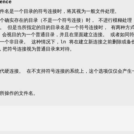
ence
件名是一个目录的符号连接时，将其视为一般文件处理。
个确实存在的目录（不是一个符号连接）时， 不进行模糊处理
。 但是当所指定的目的目录名是一个符号连接时， 有两种方
n 会视目的为一个普通目录，并且在里面建立连接。 或者如同
一个非目录。 这种情况下，ln 将在建立新连接之前删除或备
，把符号连接视为普通目录来对待。
代硬连接。 在不支持符号连接的系统上，这个选项仅仅会产生
所操作的文件名。