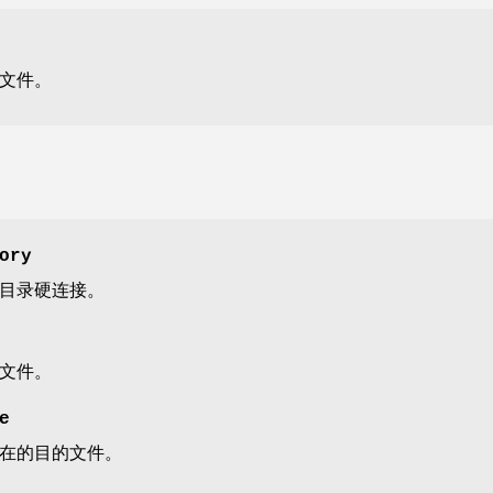
文件。
ory
目录硬连接。
文件。
e
在的目的文件。