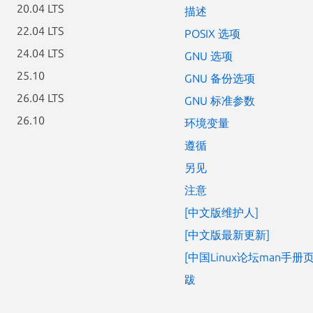
20.04 LTS
描述
22.04 LTS
POSIX 选项
24.04 LTS
GNU 选项
25.10
GNU 备份选项
26.04 LTS
GNU 标准参数
26.10
环境变量
遵循
另见
注意
[中文版维护人]
[中文版最新更新]
[中国Linux论坛man手册
跋