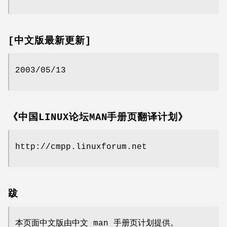
[中文版最新更新]
2003/05/13
《中国LINUX论坛MAN手册页翻译计划》
http://cmpp.linuxforum.net
跋
本页面中文版由中文 man 手册页计划提供。