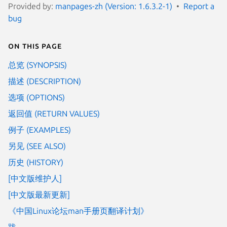
Provided by:
manpages-zh (Version: 1.6.3.2-1)
Report a
bug
On this page
总览 (SYNOPSIS)
描述 (DESCRIPTION)
选项 (OPTIONS)
返回值 (RETURN VALUES)
例子 (EXAMPLES)
另见 (SEE ALSO)
历史 (HISTORY)
[中文版维护人]
[中文版最新更新]
《中国Linux论坛man手册页翻译计划》
跋