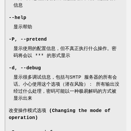
信息
--help
显示帮助
-P, --pretend
显示使用的配置信息，但不真正执行什么操作。密
码将会以 *** 的形式显示
-d, --debug
显示很多调试信息，包括与SMTP 服务器的所有会
话。小心使用这个选项（潜在风险）： 所有输出没
经过什么处理，密码可能以一种极易解码的方式被
显示出来
改变操作模式选项 (Changing the mode of
operation)