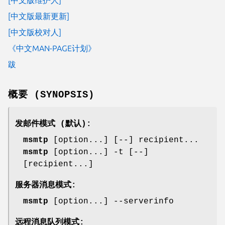
[中文版最新更新]
[中文版校对人]
《中文MAN-PAGE计划》
跋
概要 (SYNOPSIS)
发邮件模式 (默认):
msmtp
[option...] [--] recipient...
msmtp
[option...] -t [--]
[recipient...]
服务器消息模式:
msmtp
[option...] --serverinfo
远程消息队列模式: