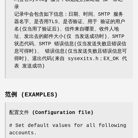
录
记录中会包含如下信息：日期、时间、SMTP 服务
器名字、是否用TLS、是否验证、用于 验证的用户
名(仅当用了验证后)、信件来自哪里、收件人地
址、发出去的邮件大小(仅 当发送成功时)、SMTP
状态代码、SMTP 错误信息(仅当发送失败且错误信
息可得时)、 错误信息(仅当发送失败且错误信息可
得时)、退出代码(来自 sysexits.h；EX_OK 代
表 发送成功)
范例 (EXAMPLES)
配置文件 (Configuration file)
# Set default values for all following
accounts.