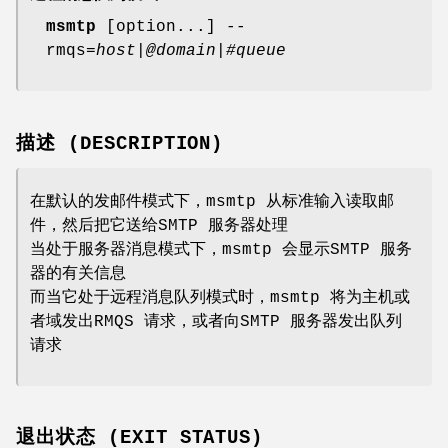
msmtp
[option...] --
rmqs=
host
|
@domain
|
#queue
描述 (DESCRIPTION)
在默认的发邮件模式下，msmtp 从标准输入读取邮
件，然后把它送给SMTP 服务器处理
当处于服务器消息模式下，msmtp 会显示SMTP 服务
器的有关信息
而当它处于远程消息队列模式时，msmtp 将为主机或
者域发出RMQS 请求，或者向SMTP 服务器发出队列
请求
退出状态 (EXIT STATUS)