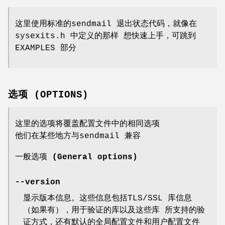
这里使用标准的sendmail 退出状态代码，就像在
sysexits.h 中定义的那样 想快速上手，可跳到
EXAMPLES 部分
选项 (OPTIONS)
这里的选项将覆盖配置文件中的相同选项
他们在某些地方与sendmail 兼容
一般选项 (General options)
--version
显示版本信息。这些信息包括TLS/SSL 库信息
（如果有），用于验证的库以及这些库 所支持的验
证方式，还有默认的全局配置文件和用户配置文件