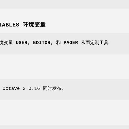
ARIABLES 环境变量
境变量
USER,
EDITOR,
和
PAGER
从而定制工具
ctave 2.0.16 同时发布。