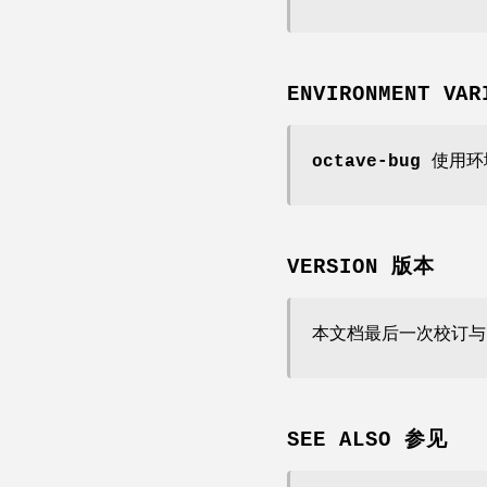
ENVIRONMENT V
octave-bug
使用环
VERSION 版本
本文档最后一次校订与 O
SEE ALSO 参见