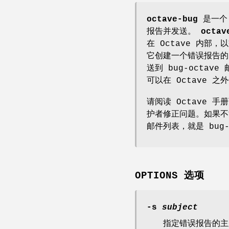
octave-bug
是一个 
报告并发送。
octav
在 Octave 内部
它创建一个错误报告的
送到 bug-octa
可以在 Octave 
请阅读 Octave 手
护者修正问题。如果不能使
邮件列表，就是 bug-oc
OPTIONS 选项
-s
subject
指定错误报告的主