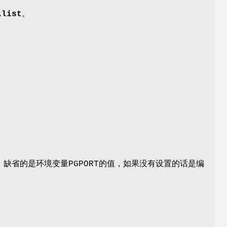
\list
。
 缺省的是环境变量PGPORT的值，如果没有设置的话是编