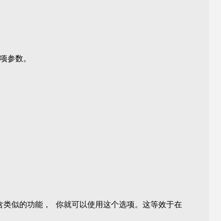
选项参数。
含类似的功能， 你就可以使用这个选项。这等效于在