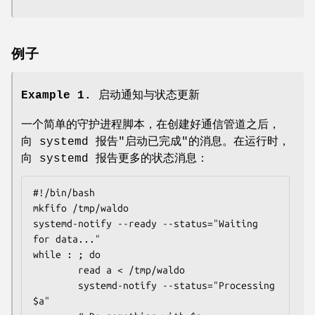
例子
Example 1. 启动通知与状态更新
一个简单的守护进程脚本，在创建好通信管道之后，
向 systemd 报告"启动已完成"的消息。在运行时，
向 systemd 报告更多的状态消息：
#!/bin/bash

mkfifo /tmp/waldo

systemd-notify --ready --status="Waiting 
for data..."

while : ; do

        read a < /tmp/waldo

        systemd-notify --status="Processing 
$a"
