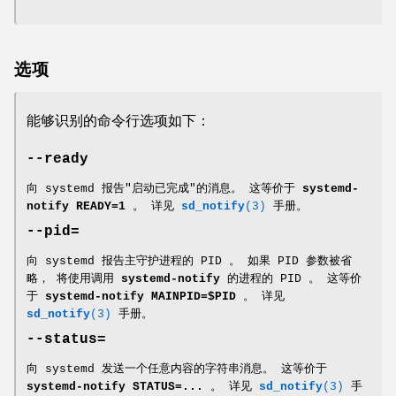
选项
能够识别的命令行选项如下：
--ready
向 systemd 报告"启动已完成"的消息。 这等价于
systemd-
notify READY=1
。 详见
sd_notify
(3)
手册。
--pid=
向 systemd 报告主守护进程的 PID 。 如果 PID 参数被省
略， 将使用调用
systemd-notify
的进程的 PID 。 这等价
于
systemd-notify MAINPID=$PID
。 详见
sd_notify
(3)
手册。
--status=
向 systemd 发送一个任意内容的字符串消息。 这等价于
systemd-notify STATUS=...
。 详见
sd_notify
(3)
手