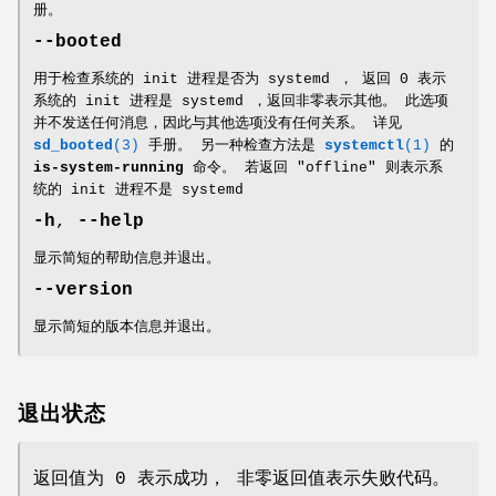
册。
--booted
用于检查系统的 init 进程是否为 systemd ， 返回 0 表示
系统的 init 进程是 systemd ，返回非零表示其他。 此选项
并不发送任何消息，因此与其他选项没有任何关系。 详见
sd_booted
(3)
手册。 另一种检查方法是
systemctl
(1)
的
is-system-running
命令。 若返回 "offline" 则表示系
统的 init 进程不是 systemd
-h
,
--help
显示简短的帮助信息并退出。
--version
显示简短的版本信息并退出。
退出状态
返回值为 0 表示成功， 非零返回值表示失败代码。