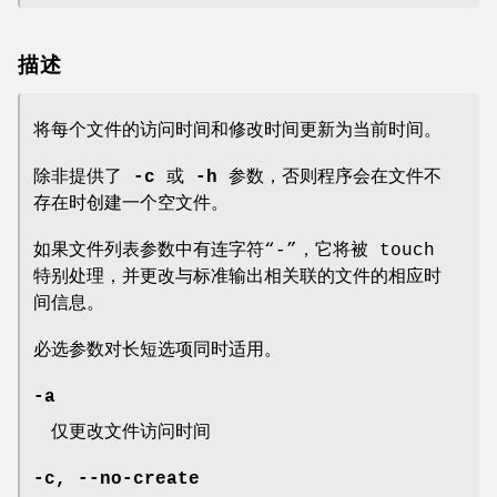
描述
将每个文件的访问时间和修改时间更新为当前时间。
除非提供了
-c
或
-h
参数，否则程序会在文件不
存在时创建一个空文件。
如果文件列表参数中有连字符“-”，它将被 touch
特别处理，并更改与标准输出相关联的文件的相应时
间信息。
必选参数对长短选项同时适用。
-a
仅更改文件访问时间
-c
,
--no-create