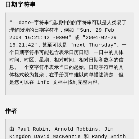
日期字符串
“--date=字符串”选项中的的字符串可以是人类易于
理解阅读的日期字符串，例如 "Sun, 29 Feb
2004 16:21:42 -0800" 或 "2004-02-29
16:21:42"，甚至可以是 "next Thursday"。一
个日期字符串可能包含表示日历日期、一日中的具体
时间、时区、星期、相对时间、相对日期和数字的信
息。一个空字符串表示当日的起始。日期字符串的具
体格式较为复杂，在手册页中难以简单描述清楚，但
是您可以在 info 文档中找到完整内容。
作者
由 Paul Rubin, Arnold Robbins, Jim
Kingdon David MacKenzie 和 Randy Smith