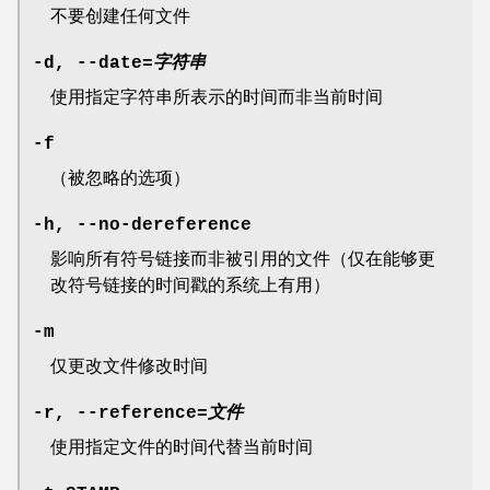
不要创建任何文件
-d
,
--date
=
字符串
使用指定字符串所表示的时间而非当前时间
-f
（被忽略的选项）
-h
,
--no-dereference
影响所有符号链接而非被引用的文件（仅在能够更
改符号链接的时间戳的系统上有用）
-m
仅更改文件修改时间
-r
,
--reference
=
文件
使用指定文件的时间代替当前时间