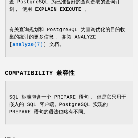
查 PostgreSQL 为已准备好的查询选取的查询计
划， 使用
EXPLAIN EXECUTE
。
有关查询规划和 PostgreSQL 为查询优化的目的收
集的统计的更多信息， 参阅 ANALYZE
[
analyze
(7)
] 文档。
COMPATIBILITY 兼容性
SQL 标准包含一个 PREPARE 语句， 但是它只用于
嵌入的 SQL 客户端。PostgreSQL 实现的
PREPARE 语句的语法也略有不同。