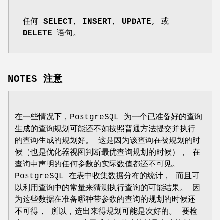
任何
SELECT
,
INSERT
,
UPDATE
, 或
DELETE
语句。
NOTES 注意
在一些情况下，PostgreSQL 为一个已准备好的查询
生成的查询规划可能还不如按照普通方法提交并执行
的查询生成的规划好。 这是因为该查询在被规划的时
候（也是优化器视图判断最优查询规划的时候）， 在
查询中声明的任何参数的实际数值都还不可见。
PostgreSQL 在表中收集数据分布的统计， 而且可
以利用查询中的常量来猜测执行查询的可能结果。 因
为这些数据在准备哪种带参数的查询的规划的时候还
不可得， 所以，选出来得规划可能是次好的。 要检