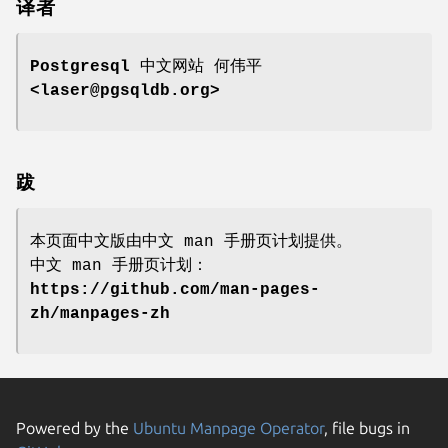
译者
Postgresql 中文网站
何伟平
<laser@pgsqldb.org>
跋
本页面中文版由中文 man 手册页计划提供。
中文 man 手册页计划：
https://github.com/man-pages-
zh/manpages-zh
Powered by the
Ubuntu Manpage Operator
, file bugs in