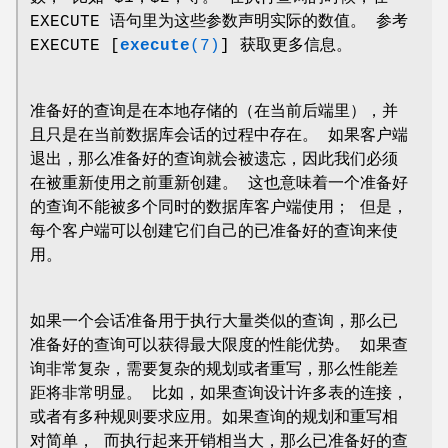
EXECUTE 语句里为这些参数声明实际的数值。 参考
EXECUTE [
execute
(7)
] 获取更多信息。
准备好的查询是在本地存储的（在当前后端里），并
且只是在当前数据库会话的过程中存在。 如果客户端
退出，那么准备好的查询就会被遗忘，因此我们必须
在被重新使用之前重新创建。 这也意味着一个准备好
的查询不能被多个同时的数据库客户端使用； 但是，
每个客户端可以创建它们自己的已准备好的查询来使
用。
如果一个会话准备用于执行大量类似的查询，那么已
准备好的查询可以获得最大限度的性能优势。 如果查
询非常复杂，需要复杂的规划或者重写，那么性能差
距将非常明显。 比如，如果查询设计许多表的连接，
或者有多种规则要求应用。如果查询的规划和重写相
对简单， 而执行起来开销相当大，那么已准备好的查