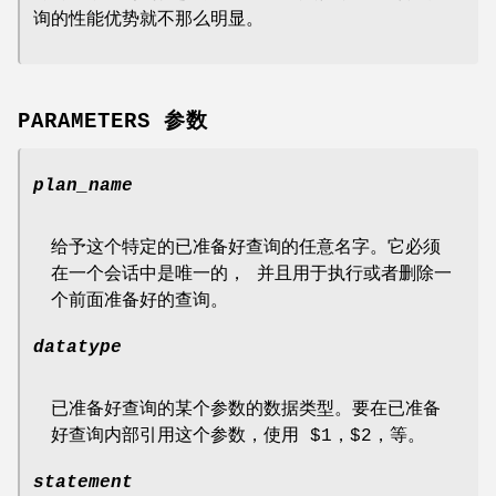
询的性能优势就不那么明显。
PARAMETERS 参数
plan_name
给予这个特定的已准备好查询的任意名字。它必须
在一个会话中是唯一的， 并且用于执行或者删除一
个前面准备好的查询。
datatype
已准备好查询的某个参数的数据类型。要在已准备
好查询内部引用这个参数，使用 $1，$2，等。
statement