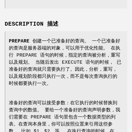
DESCRIPTION 描述
PREPARE
创建一个已准备好的查询。 一个已准备好
的查询是服务器端的对象，可以用于优化性能。 在执
行 PREPARE 语句的时候，指定的查询被分析，重写
以及规划。 当随后发出 EXECUTE 语句的时候， 已
准备好的查询就只需要执行了。因此，分析，重写，
以及规划阶段都只执行一次，而不是每次查询执行的
时候都要执行一次。
准备好的查询可以接受参数：在它执行的时候替换到
查询中的数值。 要给一个准备好的查询声明参数，我
们需要在 PREPARE 语句里包含一个数据类型的列
表。在查询本身里，你可以按照位置来引用这些参
数， 比如 $1，$2，等。 在执行查询的时候，在