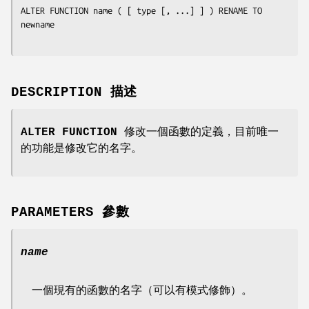
ALTER FUNCTION 
name
 ( [ 
type
 [, ...] ] ) RENAME TO 
newname
DESCRIPTION 描述
ALTER FUNCTION
修改一個函數的定義，目前唯一
的功能是修改它的名字。
PARAMETERS 參數
name
一個現有的函數的名字（可以有模式修飾）。