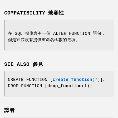
COMPATIBILITY 兼容性
在 SQL 標準裏有一個 ALTER FUNCTION 語句，
但是它並沒有提供重命名函數的選項。
SEE ALSO 參見
CREATE FUNCTION [
create_function
(7)
],
DROP FUNCTION [
drop_function
(l)]
譯者