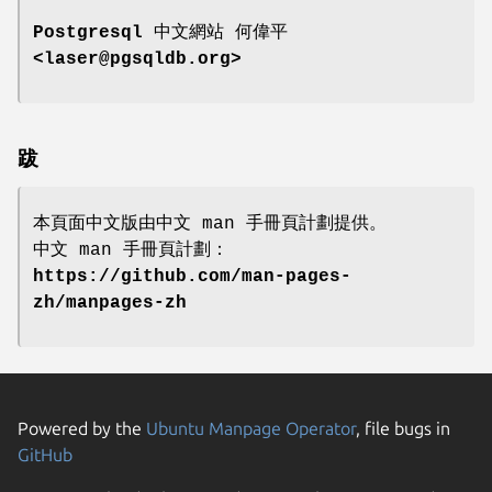
Postgresql 中文網站
何偉平
<laser@pgsqldb.org>
跋
本頁面中文版由中文 man 手冊頁計劃提供。
中文 man 手冊頁計劃：
https://github.com/man-pages-
zh/manpages-zh
Powered by the
Ubuntu Manpage Operator
, file bugs in
GitHub