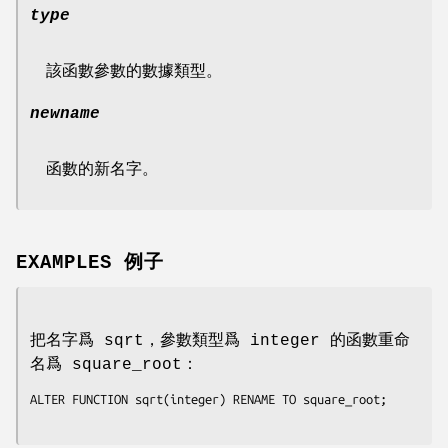
type
該函數參數的數據類型。
newname
函數的新名字。
EXAMPLES 例子
把名字爲 sqrt，參數類型爲 integer 的函數重命
名爲 square_root：
ALTER FUNCTION sqrt(integer) RENAME TO square_root;
