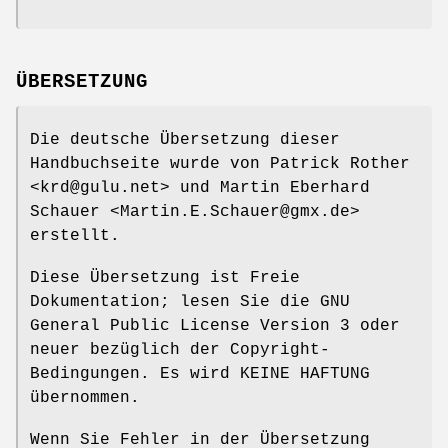
ÜBERSETZUNG
Die deutsche Übersetzung dieser
Handbuchseite wurde von Patrick Rother
<krd@gulu.net> und Martin Eberhard
Schauer <Martin.E.Schauer@gmx.de>
erstellt.
Diese Übersetzung ist Freie
Dokumentation; lesen Sie die GNU
General Public License Version 3 oder
neuer bezüglich der Copyright-
Bedingungen. Es wird KEINE HAFTUNG
übernommen.
Wenn Sie Fehler in der Übersetzung