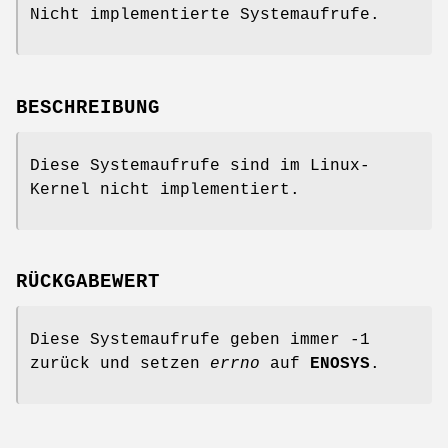
Nicht implementierte Systemaufrufe.
BESCHREIBUNG
Diese Systemaufrufe sind im Linux-
Kernel nicht implementiert.
RÜCKGABEWERT
Diese Systemaufrufe geben immer -1
zurück und setzen
errno
auf
ENOSYS
.