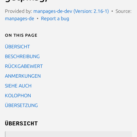
Provided by:
manpages-de-dev (Version: 2.16-1)
Source:
manpages-de
Report a bug
On this page
ÜBERSICHT
BESCHREIBUNG
RÜCKGABEWERT
ANMERKUNGEN
SIEHE AUCH
KOLOPHON
ÜBERSETZUNG
ÜBERSICHT