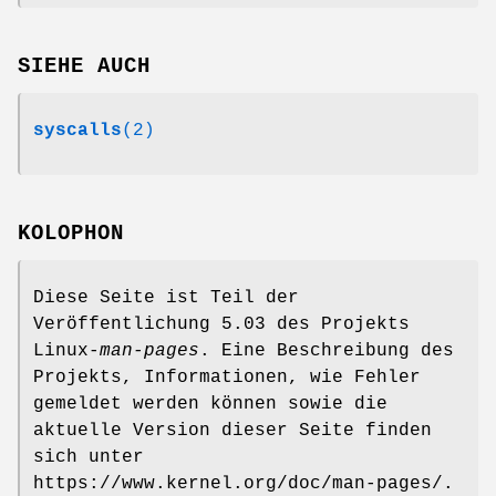
SIEHE AUCH
syscalls
(2)
KOLOPHON
Diese Seite ist Teil der
Veröffentlichung 5.03 des Projekts
Linux-
man-pages
. Eine Beschreibung des
Projekts, Informationen, wie Fehler
gemeldet werden können sowie die
aktuelle Version dieser Seite finden
sich unter
https://www.kernel.org/doc/man-pages/.