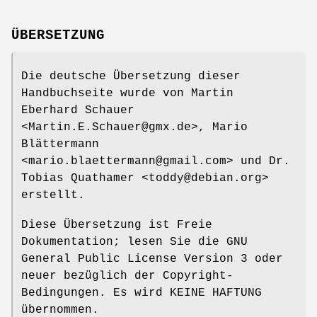
ÜBERSETZUNG
Die deutsche Übersetzung dieser
Handbuchseite wurde von Martin
Eberhard Schauer
<Martin.E.Schauer@gmx.de>, Mario
Blättermann
<mario.blaettermann@gmail.com> und Dr.
Tobias Quathamer <toddy@debian.org>
erstellt.
Diese Übersetzung ist Freie
Dokumentation; lesen Sie die GNU
General Public License Version 3 oder
neuer bezüglich der Copyright-
Bedingungen. Es wird KEINE HAFTUNG
übernommen.