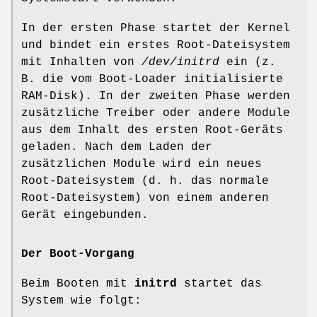
In der ersten Phase startet der Kernel
und bindet ein erstes Root-Dateisystem
mit Inhalten von
/dev/initrd
ein (z.
B. die vom Boot-Loader initialisierte
RAM-Disk). In der zweiten Phase werden
zusätzliche Treiber oder andere Module
aus dem Inhalt des ersten Root-Geräts
geladen. Nach dem Laden der
zusätzlichen Module wird ein neues
Root-Dateisystem (d. h. das normale
Root-Dateisystem) von einem anderen
Gerät eingebunden.
Der Boot-Vorgang
Beim Booten mit
initrd
startet das
System wie folgt: