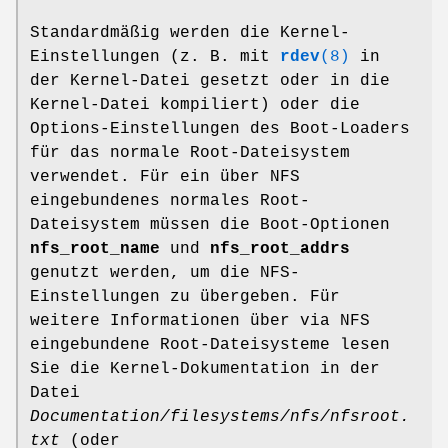
Standardmäßig werden die Kernel-
Einstellungen (z. B. mit
rdev
(8)
in
der Kernel-Datei gesetzt oder in die
Kernel-Datei kompiliert) oder die
Options-Einstellungen des Boot-Loaders
für das normale Root-Dateisystem
verwendet. Für ein über NFS
eingebundenes normales Root-
Dateisystem müssen die Boot-Optionen
nfs_root_name
und
nfs_root_addrs
genutzt werden, um die NFS-
Einstellungen zu übergeben. Für
weitere Informationen über via NFS
eingebundene Root-Dateisysteme lesen
Sie die Kernel-Dokumentation in der
Datei
Documentation/filesystems/nfs/nfsroot.
txt
(oder