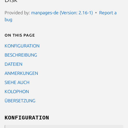
Provided by:
manpages-de (Version: 2.16-1)
Report a
bug
On this page
KONFIGURATION
BESCHREIBUNG
DATEIEN
ANMERKUNGEN
SIEHE AUCH
KOLOPHON
ÜBERSETZUNG
KONFIGURATION