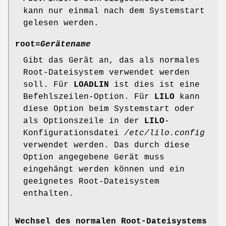
kann nur einmal nach dem Systemstart
gelesen werden.
root=
Gerätename
Gibt das Gerät an, das als normales
Root-Dateisystem verwendet werden
soll. Für
LOADLIN
ist dies ist eine
Befehlszeilen-Option. Für
LILO
kann
diese Option beim Systemstart oder
als Optionszeile in der
LILO
-
Konfigurationsdatei
/etc/lilo.config
verwendet werden. Das durch diese
Option angegebene Gerät muss
eingehängt werden können und ein
geeignetes Root-Dateisystem
enthalten.
Wechsel des normalen Root-Dateisystems