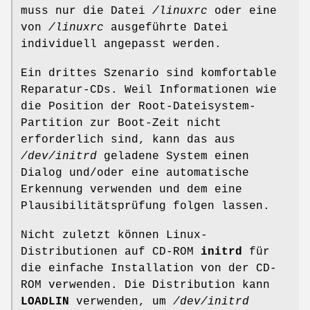
muss nur die Datei
/linuxrc
oder eine
von
/linuxrc
ausgeführte Datei
individuell angepasst werden.
Ein drittes Szenario sind komfortable
Reparatur-CDs. Weil Informationen wie
die Position der Root-Dateisystem-
Partition zur Boot-Zeit nicht
erforderlich sind, kann das aus
/dev/initrd
geladene System einen
Dialog und/oder eine automatische
Erkennung verwenden und dem eine
Plausibilitätsprüfung folgen lassen.
Nicht zuletzt können Linux-
Distributionen auf CD-ROM
initrd
für
die einfache Installation von der CD-
ROM verwenden. Die Distribution kann
LOADLIN
verwenden, um
/dev/initrd