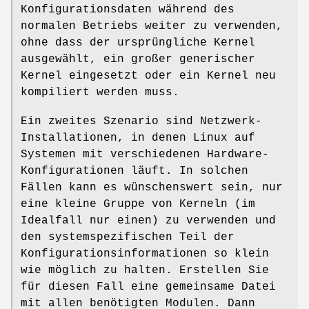
Konfigurationsdaten während des
normalen Betriebs weiter zu verwenden,
ohne dass der ursprüngliche Kernel
ausgewählt, ein großer generischer
Kernel eingesetzt oder ein Kernel neu
kompiliert werden muss.
Ein zweites Szenario sind Netzwerk-
Installationen, in denen Linux auf
Systemen mit verschiedenen Hardware-
Konfigurationen läuft. In solchen
Fällen kann es wünschenswert sein, nur
eine kleine Gruppe von Kerneln (im
Idealfall nur einen) zu verwenden und
den systemspezifischen Teil der
Konfigurationsinformationen so klein
wie möglich zu halten. Erstellen Sie
für diesen Fall eine gemeinsame Datei
mit allen benötigten Modulen. Dann