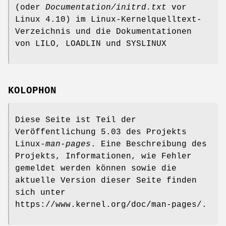
(oder
Documentation/initrd.txt
vor
Linux 4.10) im Linux-Kernelquelltext-
Verzeichnis und die Dokumentationen
von LILO, LOADLIN und SYSLINUX
KOLOPHON
Diese Seite ist Teil der
Veröffentlichung 5.03 des Projekts
Linux-
man-pages
. Eine Beschreibung des
Projekts, Informationen, wie Fehler
gemeldet werden können sowie die
aktuelle Version dieser Seite finden
sich unter
https://www.kernel.org/doc/man-pages/.