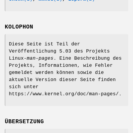
KOLOPHON
Diese Seite ist Teil der
Veröffentlichung 5.03 des Projekts
Linux-
man-pages
. Eine Beschreibung des
Projekts, Informationen, wie Fehler
gemeldet werden können sowie die
aktuelle Version dieser Seite finden
sich unter
https://www.kernel.org/doc/man-pages/.
ÜBERSETZUNG