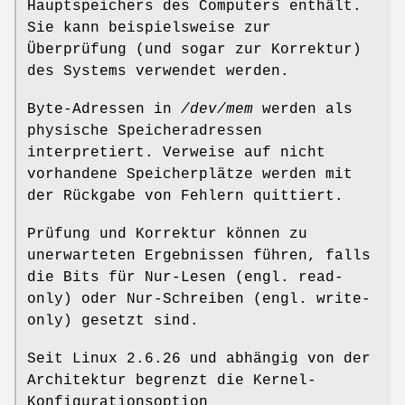
Hauptspeichers des Computers enthält.
Sie kann beispielsweise zur
Überprüfung (und sogar zur Korrektur)
des Systems verwendet werden.
Byte-Adressen in
/dev/mem
werden als
physische Speicheradressen
interpretiert. Verweise auf nicht
vorhandene Speicherplätze werden mit
der Rückgabe von Fehlern quittiert.
Prüfung und Korrektur können zu
unerwarteten Ergebnissen führen, falls
die Bits für Nur-Lesen (engl. read-
only) oder Nur-Schreiben (engl. write-
only) gesetzt sind.
Seit Linux 2.6.26 und abhängig von der
Architektur begrenzt die Kernel-
Konfigurationsoption