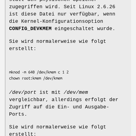
zugegriffen wird. Seit Linux 2.6.26
ist diese Datei nur verfügbar, wenn
die Kernel-Konfigurationsoption
CONFIG_DEVKMEM
eingeschaltet wurde.
Sie wird normalerweise wie folgt
erstellt:
mknod -m 640 /dev/kmem c 1 2

/dev/port
ist mit
/dev/mem
vergleichbar, allerdings erfolgt der
Zugriff auf die Ein- und Ausgabe-
Ports.
Sie wird normalerweise wie folgt
erstellt: