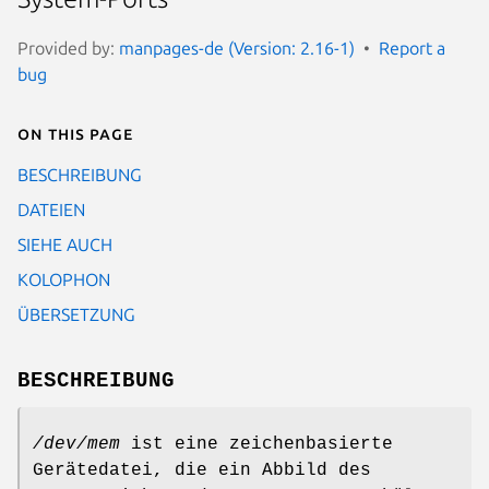
Provided by:
manpages-de (Version: 2.16-1)
Report a
bug
On this page
BESCHREIBUNG
DATEIEN
SIEHE AUCH
KOLOPHON
ÜBERSETZUNG
BESCHREIBUNG
/dev/mem
ist eine zeichenbasierte
Gerätedatei, die ein Abbild des