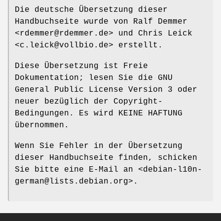
Die deutsche Übersetzung dieser
Handbuchseite wurde von Ralf Demmer
<rdemmer@rdemmer.de> und Chris Leick
<c.leick@vollbio.de> erstellt.
Diese Übersetzung ist Freie
Dokumentation; lesen Sie die GNU
General Public License Version 3 oder
neuer bezüglich der Copyright-
Bedingungen. Es wird KEINE HAFTUNG
übernommen.
Wenn Sie Fehler in der Übersetzung
dieser Handbuchseite finden, schicken
Sie bitte eine E-Mail an <debian-l10n-
german@lists.debian.org>.