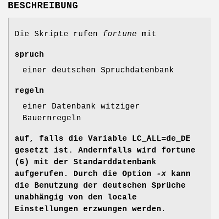
BESCHREIBUNG
Die Skripte rufen
fortune
mit
spruch
einer deutschen Spruchdatenbank
regeln
einer Datenbank witziger
Bauernregeln
auf, falls die Variable
LC_ALL=de_DE
gesetzt ist. Andernfalls wird
fortune
(6)
mit der Standarddatenbank
aufgerufen. Durch die Option
-x
kann
die Benutzung der deutschen Sprüche
unabhängig von den locale
Einstellungen erzwungen werden.