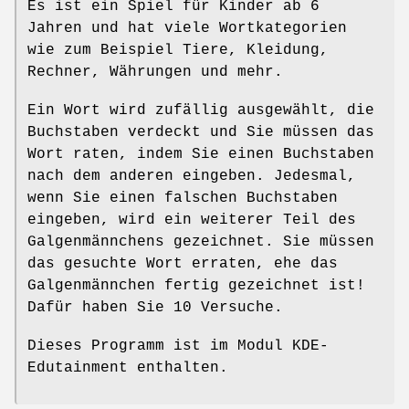
Es ist ein Spiel für Kinder ab 6
Jahren und hat viele Wortkategorien
wie zum Beispiel Tiere, Kleidung,
Rechner, Währungen und mehr.
Ein Wort wird zufällig ausgewählt, die
Buchstaben verdeckt und Sie müssen das
Wort raten, indem Sie einen Buchstaben
nach dem anderen eingeben. Jedesmal,
wenn Sie einen falschen Buchstaben
eingeben, wird ein weiterer Teil des
Galgenmännchens gezeichnet. Sie müssen
das gesuchte Wort erraten, ehe das
Galgenmännchen fertig gezeichnet ist!
Dafür haben Sie 10 Versuche.
Dieses Programm ist im Modul KDE-
Edutainment enthalten.