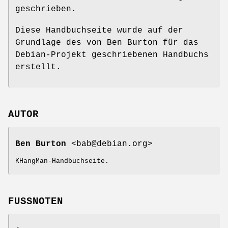
geschrieben.
Diese Handbuchseite wurde auf der
Grundlage des von Ben Burton für das
Debian-Projekt geschriebenen Handbuchs
erstellt.
AUTOR
Ben Burton
<bab@debian.org>
KHangMan-Handbuchseite.
FUSSNOTEN