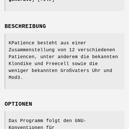
BESCHREIBUNG
KPatience besteht aus einer
Zusammenstellung von 12 verschiedenen
Patiencen, unter anderem die bekannten
Klondike und Freecell sowie die
weniger bekannten Großvaters Uhr und
Mod3.
OPTIONEN
Das Programm folgt den GNU-
Konventionen für