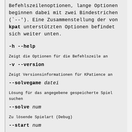
Befehlszeilenoptionen, lange Optionen
beginnen dabei mit zwei Bindestrichen
(`--'). Eine Zusammenstellung der von
kpat
unterstützten Optionen befindet
sich weiter unten.
-h
--help
Zeigt die Optionen für die Befehlszeile an
-v
--version
Zeigt Versionsinformationen für KPatience an
--solvegame
datei
Lösung für das angegebene gespeicherte Spiel
suchen
--solve
num
Zu lösende Spielart (Debug)
--start
num