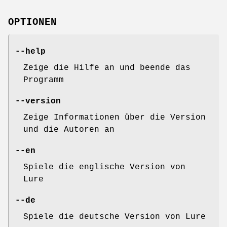
OPTIONEN
--help
Zeige die Hilfe an und beende das
Programm
--version
Zeige Informationen über die Version
und die Autoren an
--en
Spiele die englische Version von
Lure
--de
Spiele die deutsche Version von Lure