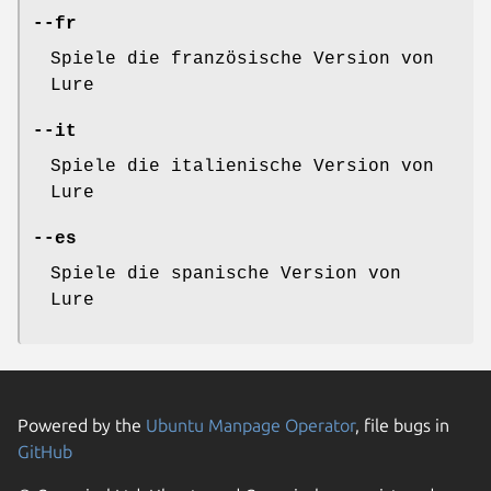
--fr
Spiele die französische Version von
Lure
--it
Spiele die italienische Version von
Lure
--es
Spiele die spanische Version von
Lure
Powered by the
Ubuntu Manpage Operator
, file bugs in
GitHub