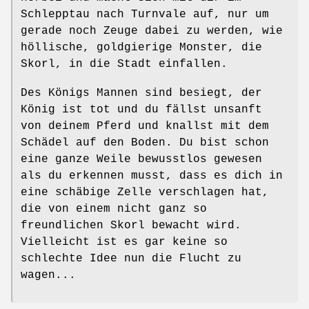
Schlepptau nach Turnvale auf, nur um
gerade noch Zeuge dabei zu werden, wie
höllische, goldgierige Monster, die
Skorl, in die Stadt einfallen.
Des Königs Mannen sind besiegt, der
König ist tot und du fällst unsanft
von deinem Pferd und knallst mit dem
Schädel auf den Boden. Du bist schon
eine ganze Weile bewusstlos gewesen
als du erkennen musst, dass es dich in
eine schäbige Zelle verschlagen hat,
die von einem nicht ganz so
freundlichen Skorl bewacht wird.
Vielleicht ist es gar keine so
schlechte Idee nun die Flucht zu
wagen...