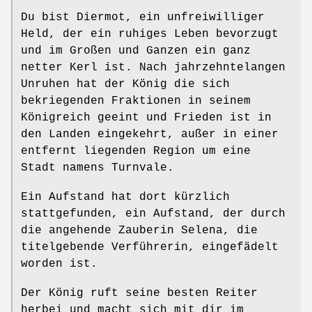
Du bist Diermot, ein unfreiwilliger
Held, der ein ruhiges Leben bevorzugt
und im Großen und Ganzen ein ganz
netter Kerl ist. Nach jahrzehntelangen
Unruhen hat der König die sich
bekriegenden Fraktionen in seinem
Königreich geeint und Frieden ist in
den Landen eingekehrt, außer in einer
entfernt liegenden Region um eine
Stadt namens Turnvale.
Ein Aufstand hat dort kürzlich
stattgefunden, ein Aufstand, der durch
die angehende Zauberin Selena, die
titelgebende Verführerin, eingefädelt
worden ist.
Der König ruft seine besten Reiter
herbei und macht sich mit dir im