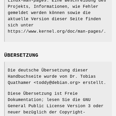
Linux-
man-pages
. Eine Beschreibung des
Projekts, Informationen, wie Fehler
gemeldet werden können sowie die
aktuelle Version dieser Seite finden
sich unter
https://www.kernel.org/doc/man-pages/.
ÜBERSETZUNG
Die deutsche Übersetzung dieser
Handbuchseite wurde von Dr. Tobias
Quathamer <toddy@debian.org> erstellt.
Diese Übersetzung ist Freie
Dokumentation; lesen Sie die GNU
General Public License Version 3 oder
neuer bezüglich der Copyright-