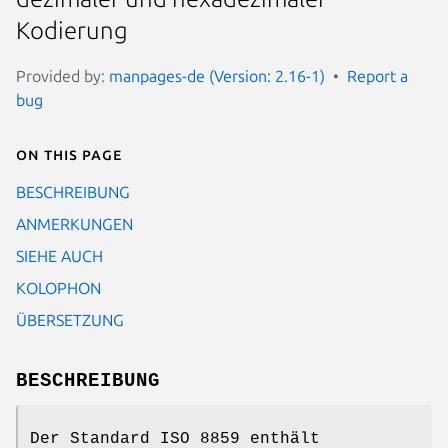
Kodierung
Provided by:
manpages-de (Version: 2.16-1)
Report a
bug
On this page
BESCHREIBUNG
ANMERKUNGEN
SIEHE AUCH
KOLOPHON
ÜBERSETZUNG
BESCHREIBUNG
Der Standard ISO 8859 enthält