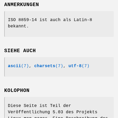
ANMERKUNGEN
ISO 8859-14 ist auch als Latin-8
bekannt.
SIEHE AUCH
ascii
(7)
,
charsets
(7)
,
utf-8
(7)
KOLOPHON
Diese Seite ist Teil der
Veröffentlichung 5.03 des Projekts