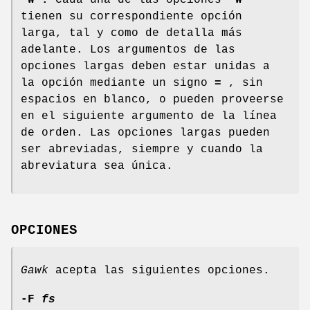
-W .
Cada una de las opciones
-W
tienen su correspondiente opción
larga, tal y como de detalla más
adelante. Los argumentos de las
opciones largas deben estar unidas a
la opción mediante un signo
=
, sin
espacios en blanco, o pueden proveerse
en el siguiente argumento de la línea
de orden. Las opciones largas pueden
ser abreviadas, siempre y cuando la
abreviatura sea única.
OPCIONES
Gawk
acepta las siguientes opciones.
-F
fs