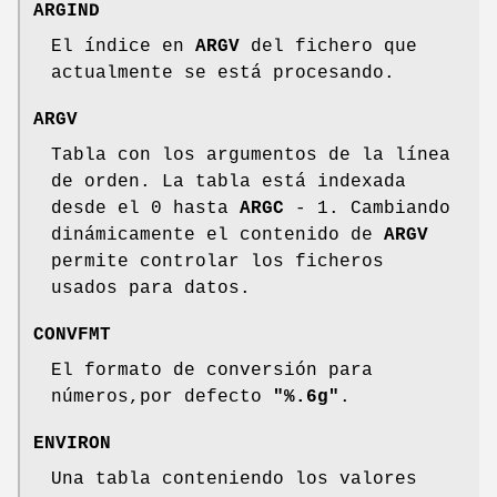
ARGIND
El índice en
ARGV
del fichero que
actualmente se está procesando.
ARGV
Tabla con los argumentos de la línea
de orden. La tabla está indexada
desde el 0 hasta
ARGC
- 1. Cambiando
dinámicamente el contenido de
ARGV
permite controlar los ficheros
usados para datos.
CONVFMT
El formato de conversión para
números,por defecto
"%.6g"
.
ENVIRON
Una tabla conteniendo los valores