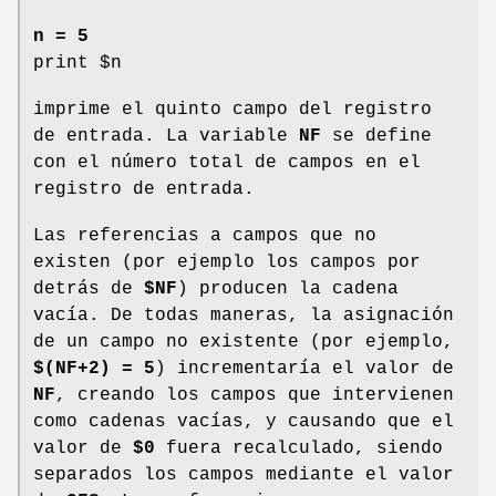
n = 5
print $n
imprime el quinto campo del registro
de entrada. La variable
NF
se define
con el número total de campos en el
registro de entrada.
Las referencias a campos que no
existen (por ejemplo los campos por
detrás de
$NF
) producen la cadena
vacía. De todas maneras, la asignación
de un campo no existente (por ejemplo,
$(NF+2) = 5
) incrementaría el valor de
NF
, creando los campos que intervienen
como cadenas vacías, y causando que el
valor de
$0
fuera recalculado, siendo
separados los campos mediante el valor