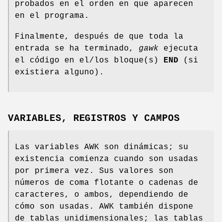
probados en el orden en que aparecen
en el programa.
Finalmente, después de que toda la
entrada se ha terminado,
gawk
ejecuta
el código en el/los bloque(s)
END
(si
existiera alguno).
VARIABLES, REGISTROS Y CAMPOS
Las variables AWK son dinámicas; su
existencia comienza cuando son usadas
por primera vez. Sus valores son
números de coma flotante o cadenas de
caracteres, o ambos, dependiendo de
cómo son usadas. AWK también dispone
de tablas unidimensionales; las tablas