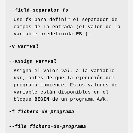
--field-separator
fs
Use
fs
para definir el separador de
campos de la entrada (el valor de la
variable predefinida
FS
).
-v
var
=
val
--assign
var
=
val
Asigna el valor
val
, a la variable
var
, antes de que la ejecución del
programa comience. Estos valores de
variable están disponibles en el
bloque
BEGIN
de un programa AWK.
-f
fichero-de-programa
--file
fichero-de-programa