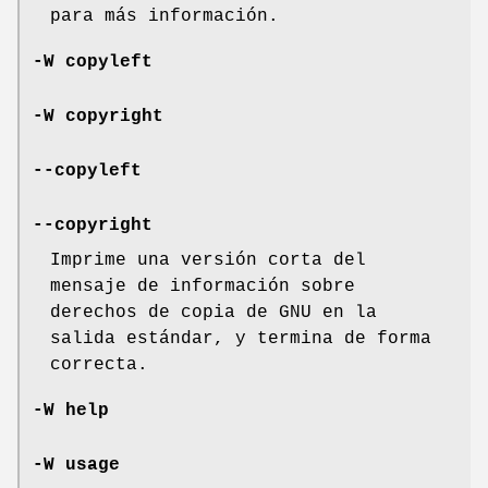
para más información.
-W copyleft
-W copyright
--copyleft
--copyright
Imprime una versión corta del
mensaje de información sobre
derechos de copia de GNU en la
salida estándar, y termina de forma
correcta.
-W help
-W usage