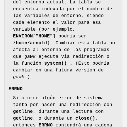
del entorno actual. La tabla se
encuentra indexada por el nombre de
las variables de entorno, siendo
cada elemento el valor para esa
variable (por ejemplo,
ENVIRON["HOME"]
podría ser
/home/arnold
). Cambiar esta tabla no
afecta al entorno de los programas
que
gawk
ejecuta vía redirección o
la función
system() .
(Esto podría
cambiar en una futura versión de
gawk
.)
ERRNO
Si ocurre algún error de sistema
tanto por hacer una redirección con
getline
, durante una lectura con
getline
, o durante un
close()
,
entonces
ERRNO
contendrá una cadena