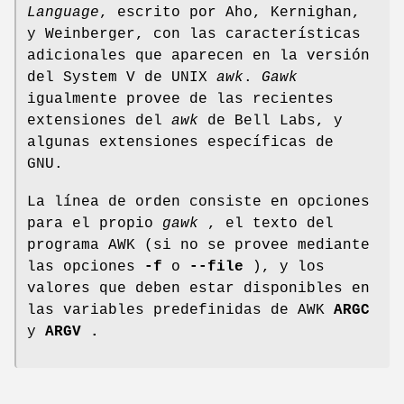
Language
, escrito por Aho, Kernighan,
y Weinberger, con las características
adicionales que aparecen en la versión
del System V de UNIX
awk
.
Gawk
igualmente provee de las recientes
extensiones del
awk
de Bell Labs, y
algunas extensiones específicas de
GNU.
La línea de orden consiste en opciones
para el propio
gawk
, el texto del
programa AWK (si no se provee mediante
las opciones
-f
o
--file
), y los
valores que deben estar disponibles en
las variables predefinidas de AWK
ARGC
y
ARGV .