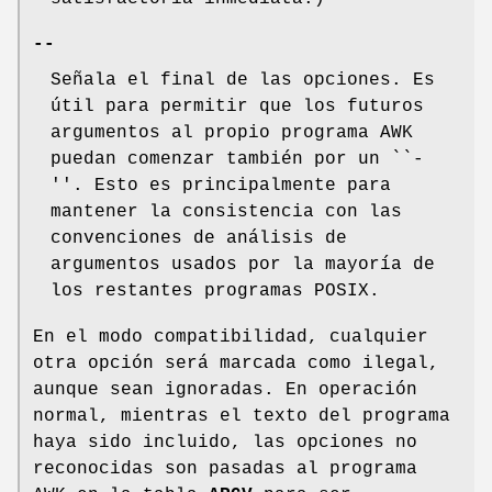
--
Señala el final de las opciones. Es
útil para permitir que los futuros
argumentos al propio programa AWK
puedan comenzar también por un ``-
''. Esto es principalmente para
mantener la consistencia con las
convenciones de análisis de
argumentos usados por la mayoría de
los restantes programas POSIX.
En el modo compatibilidad, cualquier
otra opción será marcada como ilegal,
aunque sean ignoradas. En operación
normal, mientras el texto del programa
haya sido incluido, las opciones no
reconocidas son pasadas al programa