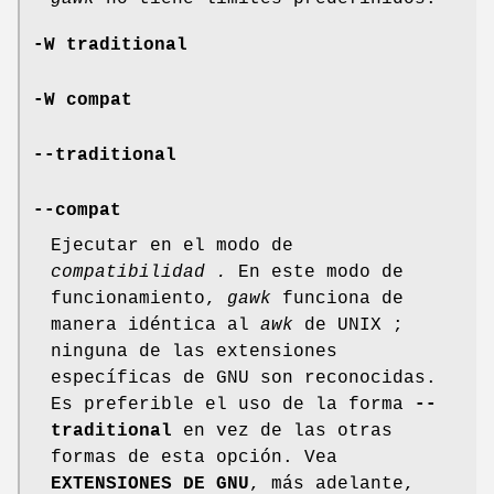
-W traditional
-W compat
--traditional
--compat
Ejecutar en el modo de
compatibilidad .
En este modo de
funcionamiento,
gawk
funciona de
manera idéntica al
awk
de UNIX ;
ninguna de las extensiones
específicas de GNU son reconocidas.
Es preferible el uso de la forma
--
traditional
en vez de las otras
formas de esta opción. Vea
EXTENSIONES DE GNU
, más adelante,