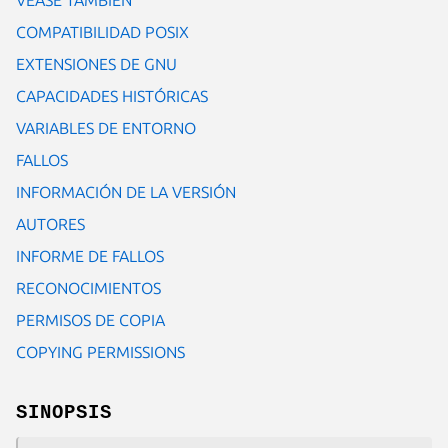
COMPATIBILIDAD POSIX
EXTENSIONES DE GNU
CAPACIDADES HISTÓRICAS
VARIABLES DE ENTORNO
FALLOS
INFORMACIÓN DE LA VERSIÓN
AUTORES
INFORME DE FALLOS
RECONOCIMIENTOS
PERMISOS DE COPIA
COPYING PERMISSIONS
SINOPSIS