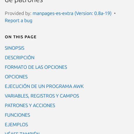
Provided by:
manpages-es-extra (Version: 0.8a-19)
Report a bug
On this page
SINOPSIS
DESCRIPCIÓN
FORMATO DE LAS OPCIONES
OPCIONES
EJECUCIÓN DE UN PROGRAMA AWK
VARIABLES, REGISTROS Y CAMPOS
PATRONES Y ACCIONES
FUNCIONES
EJEMPLOS
VÉASE TAMBIÉN