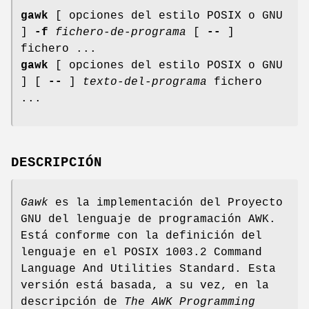
gawk
[ opciones del estilo POSIX o GNU
]
-f
fichero-de-programa
[
--
]
fichero ...
gawk
[ opciones del estilo POSIX o GNU
] [
--
]
texto-del-programa
fichero
...
DESCRIPCIÓN
Gawk
es la implementación del Proyecto
GNU del lenguaje de programación AWK.
Está conforme con la definición del
lenguaje en el POSIX 1003.2 Command
Language And Utilities Standard. Esta
versión está basada, a su vez, en la
descripción de
The AWK Programming