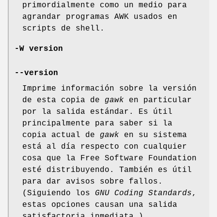
primordialmente como un medio para
agrandar programas AWK usados en
scripts de shell.
-W version
--version
Imprime información sobre la versión
de esta copia de
gawk
en particular
por la salida estándar. Es útil
principalmente para saber si la
copia actual de
gawk
en su sistema
está al día respecto con cualquier
cosa que la Free Software Foundation
esté distribuyendo. También es útil
para dar avisos sobre fallos.
(Siguiendo los
GNU Coding Standards
,
estas opciones causan una salida
satisfactoria inmediata.)