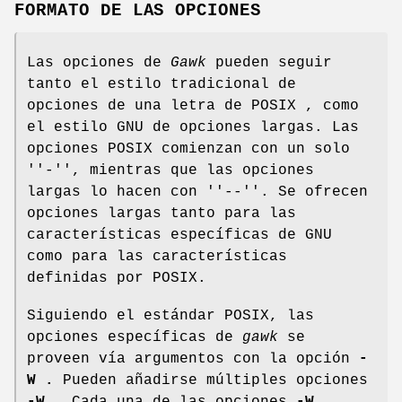
FORMATO DE LAS OPCIONES
Las opciones de
Gawk
pueden seguir
tanto el estilo tradicional de
opciones de una letra de POSIX , como
el estilo GNU de opciones largas. Las
opciones POSIX comienzan con un solo
''-'', mientras que las opciones
largas lo hacen con ''--''. Se ofrecen
opciones largas tanto para las
características específicas de GNU
como para las características
definidas por POSIX.
Siguiendo el estándar POSIX, las
opciones específicas de
gawk
se
proveen vía argumentos con la opción
-
W .
Pueden añadirse múltiples opciones