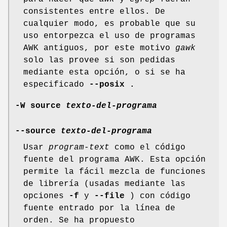
consistentes entre ellos. De
cualquier modo, es probable que su
uso entorpezca el uso de programas
AWK antiguos, por este motivo
gawk
solo las provee si son pedidas
mediante esta opción, o si se ha
especificado
--posix .
-W source
texto-del-programa
--source
texto-del-programa
Usar
program-text
como el código
fuente del programa AWK. Esta opción
permite la fácil mezcla de funciones
de librería (usadas mediante las
opciones
-f
y
--file
) con código
fuente entrado por la línea de
orden. Se ha propuesto