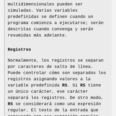
multidimensionales pueden ser
simuladas. Varias variables
predefinidas se definen cuando un
programa comienza a ejecutarse; serán
descritas cuando convenga y serán
resumidas más adelante.
Registros
Normalmente, los registros se separan
por caracteres de salto de línea.
Puede controlar cómo son separados los
registros asignando valores a la
variable predefinida
RS
. Si
RS
tiene
un único carácter, ese carácter
separará los registros. De otro modo,
RS
se considerará como una expresión
regular. El texto de la entrada que