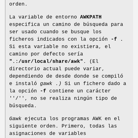
orden.
La variable de entorno
AWKPATH
especifica un camino de búsqueda para
ser usado cuando se busque los
ficheros indicados con la opción
-f .
Si esta variable no existiera, el
camino por defecto sería
".:/usr/local/share/awk"
. (El
directorio actual puede variar,
dependiendo de desde donde se compiló
e instaló
gawk .)
Si un fichero dado a
la opción
-f
contiene un carácter
''/'', no se realiza ningún tipo de
búsqueda.
Gawk
ejecuta los programas AWK en el
siguiente orden. Primero, todas las
asignaciones de variables