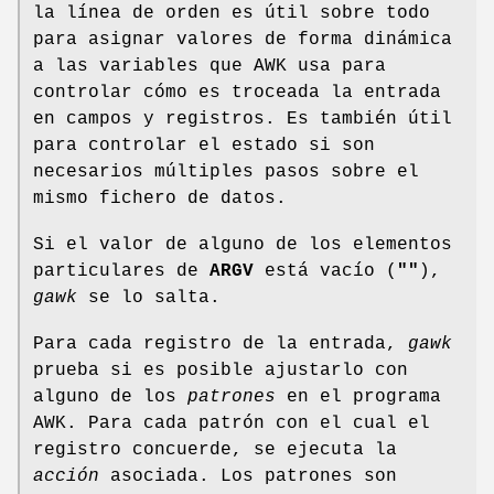
la línea de orden es útil sobre todo
para asignar valores de forma dinámica
a las variables que AWK usa para
controlar cómo es troceada la entrada
en campos y registros. Es también útil
para controlar el estado si son
necesarios múltiples pasos sobre el
mismo fichero de datos.
Si el valor de alguno de los elementos
particulares de
ARGV
está vacío (
""
),
gawk
se lo salta.
Para cada registro de la entrada,
gawk
prueba si es posible ajustarlo con
alguno de los
patrones
en el programa
AWK. Para cada patrón con el cual el
registro concuerde, se ejecuta la
acción
asociada. Los patrones son