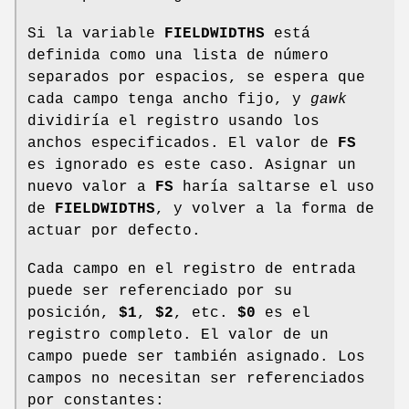
Si la variable
FIELDWIDTHS
está
definida como una lista de número
separados por espacios, se espera que
cada campo tenga ancho fijo, y
gawk
dividiría el registro usando los
anchos especificados. El valor de
FS
es ignorado es este caso. Asignar un
nuevo valor a
FS
haría saltarse el uso
de
FIELDWIDTHS
, y volver a la forma de
actuar por defecto.
Cada campo en el registro de entrada
puede ser referenciado por su
posición,
$1
,
$2
, etc.
$0
es el
registro completo. El valor de un
campo puede ser también asignado. Los
campos no necesitan ser referenciados
por constantes: