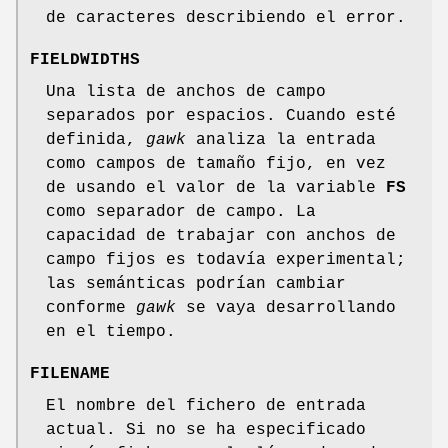
de caracteres describiendo el error.
FIELDWIDTHS
Una lista de anchos de campo
separados por espacios. Cuando esté
definida,
gawk
analiza la entrada
como campos de tamaño fijo, en vez
de usando el valor de la variable
FS
como separador de campo. La
capacidad de trabajar con anchos de
campo fijos es todavía experimental;
las semánticas podrían cambiar
conforme
gawk
se vaya desarrollando
en el tiempo.
FILENAME
El nombre del fichero de entrada
actual. Si no se ha especificado