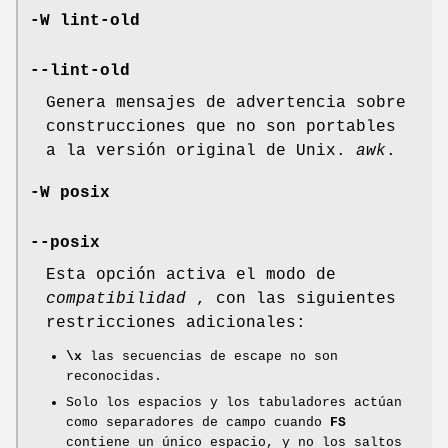
-W lint-old
--lint-old
Genera mensajes de advertencia sobre
construcciones que no son portables
a la versión original de Unix.
awk
.
-W posix
--posix
Esta opción activa el modo de
compatibilidad
, con las siguientes
restricciones adicionales:
\x
las secuencias de escape no son
reconocidas.
Solo los espacios y los tabuladores actúan
como separadores de campo cuando
FS
contiene un único espacio, y no los saltos