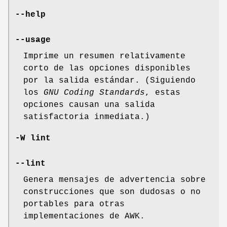
--help
--usage
Imprime un resumen relativamente
corto de las opciones disponibles
por la salida estándar. (Siguiendo
los
GNU Coding Standards
, estas
opciones causan una salida
satisfactoria inmediata.)
-W lint
--lint
Genera mensajes de advertencia sobre
construcciones que son dudosas o no
portables para otras
implementaciones de AWK.