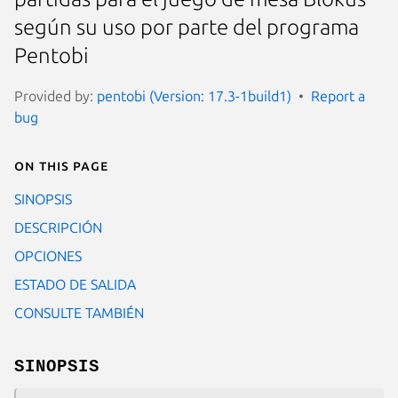
según su uso por parte del programa
Pentobi
Provided by:
pentobi (Version: 17.3-1build1)
Report a
bug
On this page
SINOPSIS
DESCRIPCIÓN
OPCIONES
ESTADO DE SALIDA
CONSULTE TAMBIÉN
SINOPSIS