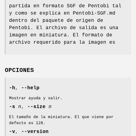
partida en formato SGF de Pentobi tal
y como se explica en Pentobi-SGF.md
dentro del paquete de origen de
Pentobi. El archivo de salida es una
imagen en miniatura. El formato de
archivo requerido para la imagen es
OPCIONES
-h
,
--help
Mostrar ayuda y salir.
-s
n
,
--size
n
El tamaño de la miniatura. El que viene por
defecto es 128.
-v
,
--version