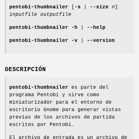
pentobi-thumbnailer
[
-s
|
--size
n
]
inputfile
outputfile
pentobi-thumbnailer
-h
|
--help
pentobi-thumbnailer
-v
|
--version
DESCRIPCIÓN
pentobi-thumbnailer
es parte del
programa Pentobi y sirve como
miniaturizador para el entorno de
escritorio Gnome para generar vistas
previas de los archivos de partida
escritos por Pentobi.
El archivo de entrada es un archivo de