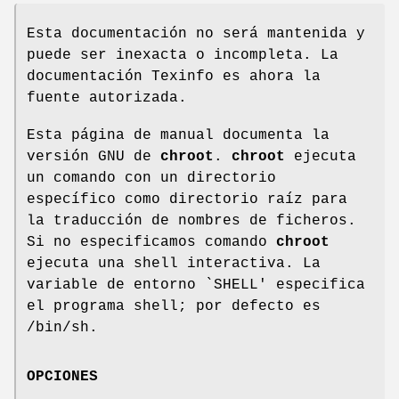
Esta documentación no será mantenida y
puede ser inexacta o incompleta. La
documentación Texinfo es ahora la
fuente autorizada.
Esta página de manual documenta la
versión GNU de
chroot
.
chroot
ejecuta
un comando con un directorio
específico como directorio raíz para
la traducción de nombres de ficheros.
Si no especificamos comando
chroot
ejecuta una shell interactiva. La
variable de entorno `SHELL' especifica
el programa shell; por defecto es
/bin/sh.
OPCIONES