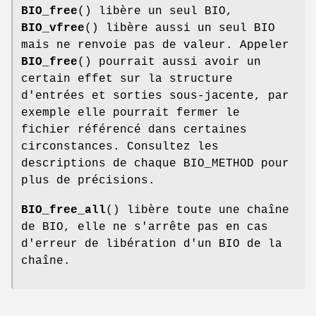
BIO_free
() libère un seul BIO,
BIO_vfree
() libère aussi un seul BIO
mais ne renvoie pas de valeur. Appeler
BIO_free
() pourrait aussi avoir un
certain effet sur la structure
d'entrées et sorties sous-jacente, par
exemple elle pourrait fermer le
fichier référencé dans certaines
circonstances. Consultez les
descriptions de chaque BIO_METHOD pour
plus de précisions.
BIO_free_all
() libère toute une chaîne
de BIO, elle ne s'arrête pas en cas
d'erreur de libération d'un BIO de la
chaîne.