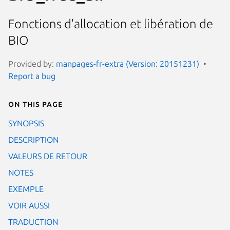
Fonctions d'allocation et libération de
BIO
Provided by:
manpages-fr-extra (Version: 20151231)
Report a bug
On this page
SYNOPSIS
DESCRIPTION
VALEURS DE RETOUR
NOTES
EXEMPLE
VOIR AUSSI
TRADUCTION